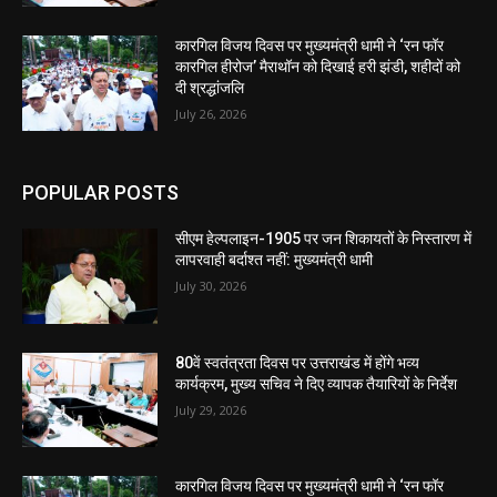
कारगिल विजय दिवस पर मुख्यमंत्री धामी ने ‘रन फॉर
कारगिल हीरोज’ मैराथॉन को दिखाई हरी झंडी, शहीदों को
दी श्रद्धांजलि
July 26, 2026
POPULAR POSTS
सीएम हेल्पलाइन-1905 पर जन शिकायतों के निस्तारण में
लापरवाही बर्दाश्त नहीं: मुख्यमंत्री धामी
July 30, 2026
80वें स्वतंत्रता दिवस पर उत्तराखंड में होंगे भव्य
कार्यक्रम, मुख्य सचिव ने दिए व्यापक तैयारियों के निर्देश
July 29, 2026
कारगिल विजय दिवस पर मुख्यमंत्री धामी ने ‘रन फॉर