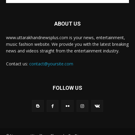
ABOUT US
www.uttarakhandnewsplus.com is your news, entertainment,
music fashion website. We provide you with the latest breaking
news and videos straight from the entertainment industry.
Contact us:
contact@yoursite.com
FOLLOW US