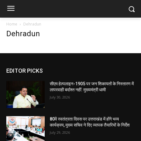
Home
Dehradun
Dehradun
EDITOR PICKS
सीएम हेल्पलाइन-1905 पर जन शिकायतों के निस्तारण में
लापरवाही बर्दाश्त नहीं: मुख्यमंत्री धामी
July 30, 2026
80वें स्वतंत्रता दिवस पर उत्तराखंड में होंगे भव्य
कार्यक्रम, मुख्य सचिव ने दिए व्यापक तैयारियों के निर्देश
July 29, 2026