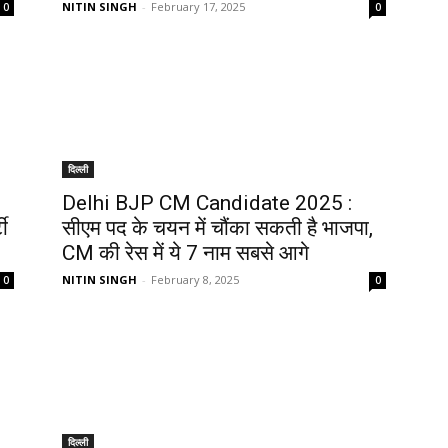
NITIN SINGH
-
February 17, 2025
0
0
दिल्ली
Delhi BJP CM Candidate 2025 :
ी
सीएम पद के चयन में चौंका सकती है भाजपा,
CM की रेस में ये 7 नाम सबसे आगे
NITIN SINGH
-
February 8, 2025
0
0
दिल्ली