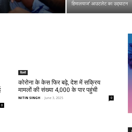
हिमालयाज’ आउटलेट का उद्घाटन
दिल्ली
कोरोना के केस फिर बढ़े, देश में सक्रिय
ई
मामलों की संख्या 4,000 के पार पहुंची
NITIN SINGH
-
June 3, 2025
0
0