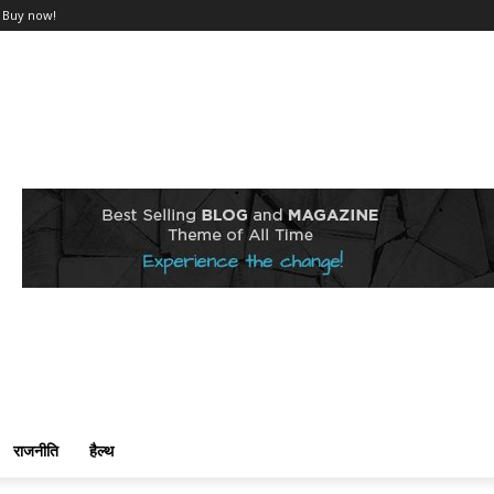
Buy now!
राजनीति
हैल्थ