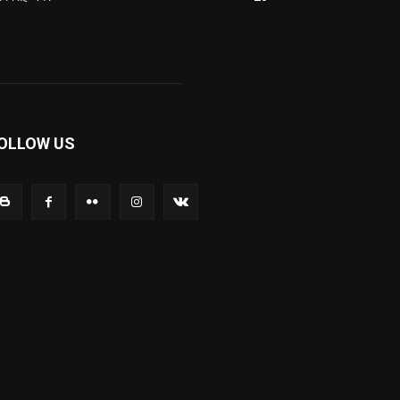
OLLOW US