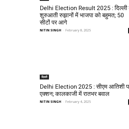
Delhi Election Result 2025 : दिल्ली म
शुरुआती रुझानों में भाजपा को बहुमत; 50
सीटों पर आगे
NITIN SINGH
-
February 8, 2025
दिल्ली
Delhi Election 2025 : सीएम आतिशी प
एक्शन; कालकाजी में रातभर बवाल
NITIN SINGH
-
February 4, 2025