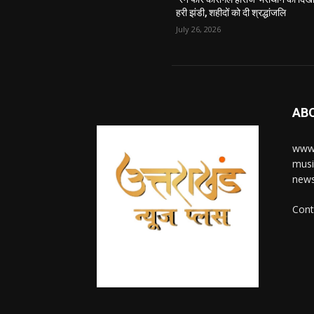
हरी झंडी, शहीदों को दी श्रद्धांजलि
July 26, 2026
AB
www.
musi
news
Cont