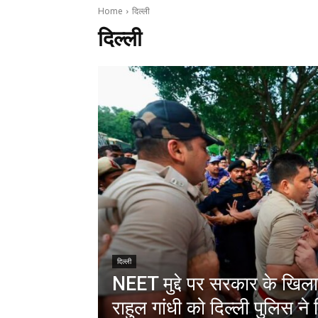
Home
दिल्ली
दिल्ली
दिल्ली
NEET मुद्दे पर सरकार के खिला
राहुल गांधी को दिल्ली पुलिस ने 