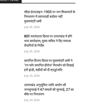
सीएम हेल्पलाइन-1905 पर जन शिकायतों के
निस्तारण में लापरवाही बर्दाश्त नहीं:
मुख्यमंत्री धामी
July 30, 2026
80वें स्वतंत्रता दिवस पर उत्तराखंड में होंगे
भव्य कार्यक्रम, मुख्य सचिव ने दिए व्यापक
तैयारियों के निर्देश
July 29, 2026
कारगिल विजय दिवस पर मुख्यमंत्री धामी ने
‘रन फॉर कारगिल हीरोज’ मैराथॉन को दिखाई
हरी झंडी, शहीदों को दी श्रद्धांजलि
July 26, 2026
उत्तराखंड अनुसूचित जाति आयोग की
जनसुनवाई में 47 मामलों की सुनवाई, 27 का
मौके पर निस्तारण
July 24, 2026