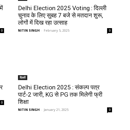
ें
Delhi Election 2025 Voting : दिल्ली
चुनाव के लिए सुबह 7 बजे से मतदान शुरू,
लोगों में दिख रहा उत्साह
NITIN SINGH
-
February 5, 2025
0
0
दिल्ली
र
Delhi Election 2025 : संकल्प पत्र
पार्ट-2 जारी, KG से PG तक मिलेगी फ्री
शिक्षा
0
NITIN SINGH
-
January 21, 2025
0