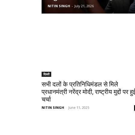
NITIN SINGH
-
July 21, 2026
दिल्ली
सभी दलों के प्रतिनिधिमंडल से मिले
प्रधानमंत्री नरेंद्र मोदी, राष्ट्रीय मुद्दों पर हु
चर्चा
NITIN SINGH
-
June 11, 2025