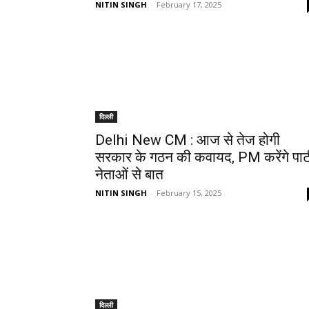
NITIN SINGH
-
February 17, 2025
दिल्ली
Delhi New CM : आज से तेज होगी
सरकार के गठन की कवायद, PM करेंगे पार्ट
नेताओं से बात
NITIN SINGH
-
February 15, 2025
दिल्ली