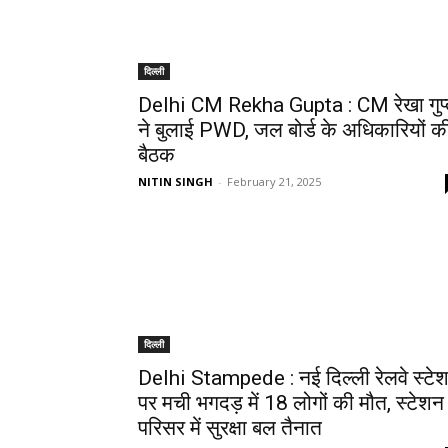
दिल्ली
Delhi CM Rekha Gupta : CM रेखा गुप्
ने बुलाई PWD, जल बोर्ड के अधिकारियों क
बैठक
NITIN SINGH
-
February 21, 2025
दिल्ली
Delhi Stampede : नई दिल्ली रेलवे स्टे
पर मची भगदड़ में 18 लोगों की मौत, स्टेशन
परिसर में सुरक्षा बल तैनात