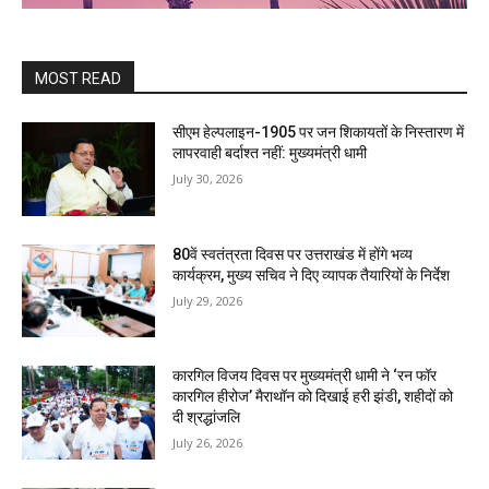
MOST READ
सीएम हेल्पलाइन-1905 पर जन शिकायतों के निस्तारण में
लापरवाही बर्दाश्त नहीं: मुख्यमंत्री धामी
July 30, 2026
80वें स्वतंत्रता दिवस पर उत्तराखंड में होंगे भव्य
कार्यक्रम, मुख्य सचिव ने दिए व्यापक तैयारियों के निर्देश
July 29, 2026
कारगिल विजय दिवस पर मुख्यमंत्री धामी ने ‘रन फॉर
कारगिल हीरोज’ मैराथॉन को दिखाई हरी झंडी, शहीदों को
दी श्रद्धांजलि
July 26, 2026