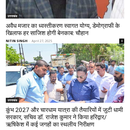
उत्तराखंड
अवैध मजार का ध्वस्तीकरण स्वागत योग्य, डेमोग्राफी के
खिलाफ हर साजिश होगी बेनकाब: चौहान
NITIN SINGH
-
April 27, 2025
0
उत्तराखंड
कुंभ 2027 और चारधाम यात्रा की तैयारियों में जुटी धामी
सरकार, सचिव डॉ. राजेश कुमार ने किया हरिद्वार/
ऋषिकेश में कई जगहों का स्थलीय निरीक्षण