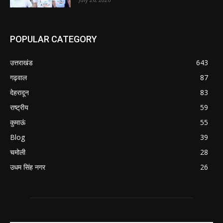
POPULAR CATEGORY
उत्तराखंड
643
गढ़वाल
87
देहरादून
83
राष्ट्रीय
59
कुमाऊं
55
Blog
39
चमोली
28
उधम सिंह नगर
26