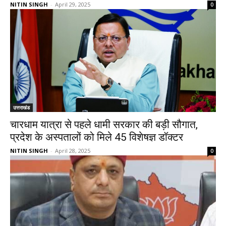
NITIN SINGH
-
April 29, 2025
0
उत्तराखंड
चारधाम यात्रा से पहले धामी सरकार की बड़ी सौगात,
प्रदेश के अस्पतालों को मिले 45 विशेषज्ञ डॉक्टर
NITIN SINGH
-
April 28, 2025
0