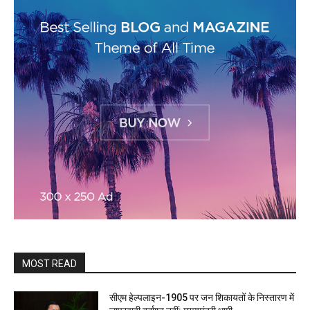
MOST READ
सीएम हेल्पलाइन-1905 पर जन शिकायतों के निस्तारण में