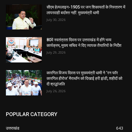
सीएम हेल्पलाइन-1905 पर जन शिकायतों के निस्तारण में
लापरवाही बर्दाश्त नहीं: मुख्यमंत्री धामी
July 30, 2026
80वें स्वतंत्रता दिवस पर उत्तराखंड में होंगे भव्य
कार्यक्रम, मुख्य सचिव ने दिए व्यापक तैयारियों के निर्देश
July 29, 2026
कारगिल विजय दिवस पर मुख्यमंत्री धामी ने ‘रन फॉर
कारगिल हीरोज’ मैराथॉन को दिखाई हरी झंडी, शहीदों को
दी श्रद्धांजलि
July 26, 2026
POPULAR CATEGORY
उत्तराखंड
643