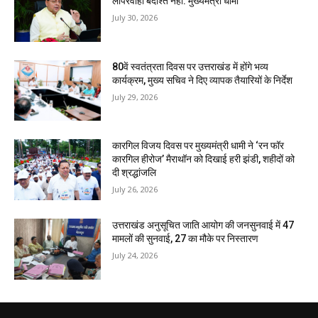
लापरवाही बर्दाश्त नहीं: मुख्यमंत्री धामी
July 30, 2026
80वें स्वतंत्रता दिवस पर उत्तराखंड में होंगे भव्य
कार्यक्रम, मुख्य सचिव ने दिए व्यापक तैयारियों के निर्देश
July 29, 2026
कारगिल विजय दिवस पर मुख्यमंत्री धामी ने ‘रन फॉर
कारगिल हीरोज’ मैराथॉन को दिखाई हरी झंडी, शहीदों को
दी श्रद्धांजलि
July 26, 2026
उत्तराखंड अनुसूचित जाति आयोग की जनसुनवाई में 47
मामलों की सुनवाई, 27 का मौके पर निस्तारण
July 24, 2026