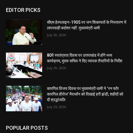
EDITOR PICKS
सीएम हेल्पलाइन-1905 पर जन शिकायतों के निस्तारण में
लापरवाही बर्दाश्त नहीं: मुख्यमंत्री धामी
July 30, 2026
80वें स्वतंत्रता दिवस पर उत्तराखंड में होंगे भव्य
कार्यक्रम, मुख्य सचिव ने दिए व्यापक तैयारियों के निर्देश
July 29, 2026
कारगिल विजय दिवस पर मुख्यमंत्री धामी ने ‘रन फॉर
कारगिल हीरोज’ मैराथॉन को दिखाई हरी झंडी, शहीदों को
दी श्रद्धांजलि
July 26, 2026
POPULAR POSTS