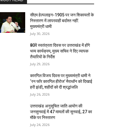
सीएम हेल्पलाइन-1905 पर जन शिकायतों के
निस्तारण में लापरवाही बर्दाश्त नहीं:
मुख्यमंत्री धामी
July 30, 2026
80वें स्वतंत्रता दिवस पर उत्तराखंड में होंगे
भव्य कार्यक्रम, मुख्य सचिव ने दिए व्यापक
तैयारियों के निर्देश
July 29, 2026
कारगिल विजय दिवस पर मुख्यमंत्री धामी ने
‘रन फॉर कारगिल हीरोज’ मैराथॉन को दिखाई
हरी झंडी, शहीदों को दी श्रद्धांजलि
July 26, 2026
उत्तराखंड अनुसूचित जाति आयोग की
जनसुनवाई में 47 मामलों की सुनवाई, 27 का
मौके पर निस्तारण
July 24, 2026