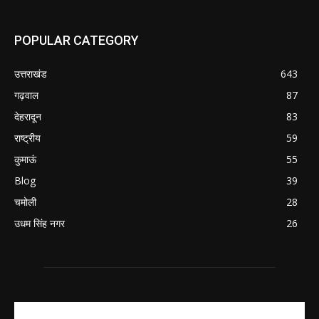
POPULAR CATEGORY
उत्तराखंड
643
गढ़वाल
87
देहरादून
83
राष्ट्रीय
59
कुमाऊं
55
Blog
39
चमोली
28
उधम सिंह नगर
26