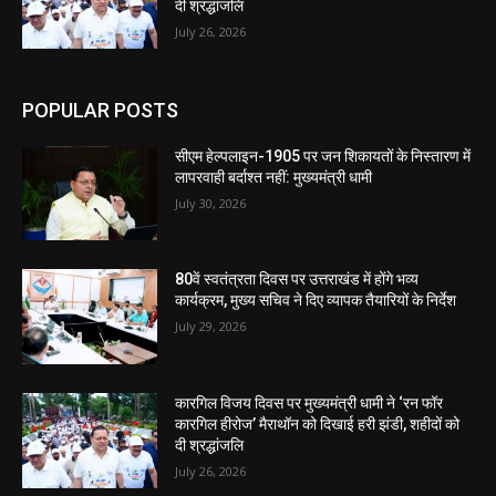
दी श्रद्धांजलि
July 26, 2026
POPULAR POSTS
सीएम हेल्पलाइन-1905 पर जन शिकायतों के निस्तारण में
लापरवाही बर्दाश्त नहीं: मुख्यमंत्री धामी
July 30, 2026
80वें स्वतंत्रता दिवस पर उत्तराखंड में होंगे भव्य
कार्यक्रम, मुख्य सचिव ने दिए व्यापक तैयारियों के निर्देश
July 29, 2026
कारगिल विजय दिवस पर मुख्यमंत्री धामी ने ‘रन फॉर
कारगिल हीरोज’ मैराथॉन को दिखाई हरी झंडी, शहीदों को
दी श्रद्धांजलि
July 26, 2026