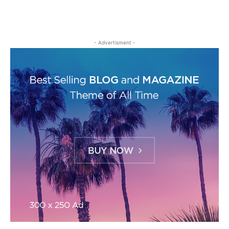
- Advertisment -