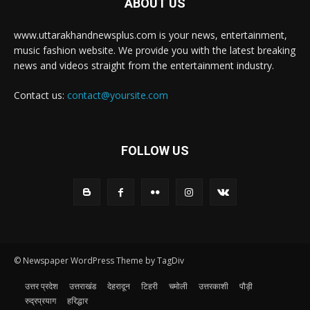
ABOUT US
www.uttarakhandnewsplus.com is your news, entertainment,
music fashion website. We provide you with the latest breaking
news and videos straight from the entertainment industry.
Contact us:
contact@yoursite.com
FOLLOW US
© Newspaper WordPress Theme by TagDiv
उत्तर प्रदेश
उत्तराखंड
देहरादून
टिहरी
चमोली
उत्तरकाशी
पौड़ी
रुद्रप्रयाग
हरिद्धार