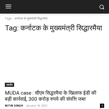
Tags
कर्नाटक के मुख्यमंत्री सिद्धारमैया
Tag:
कर्नाटक के मुख्यमंत्री सिद्धारमैया
राष्ट्रीय
MUDA case : सीएम सिद्धरमैया के खिलाफ ईडी की
बड़ी कार्रवाई, 300 करोड़ रुपये की संपत्ति जब्त
NITIN SINGH
-
January 18, 2025
0