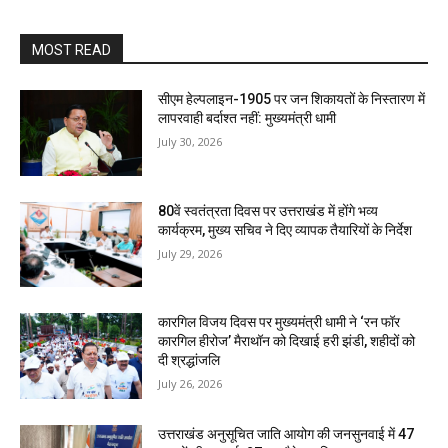
MOST READ
सीएम हेल्पलाइन-1905 पर जन शिकायतों के निस्तारण में
लापरवाही बर्दाश्त नहीं: मुख्यमंत्री धामी
July 30, 2026
80वें स्वतंत्रता दिवस पर उत्तराखंड में होंगे भव्य
कार्यक्रम, मुख्य सचिव ने दिए व्यापक तैयारियों के निर्देश
July 29, 2026
कारगिल विजय दिवस पर मुख्यमंत्री धामी ने ‘रन फॉर
कारगिल हीरोज’ मैराथॉन को दिखाई हरी झंडी, शहीदों को
दी श्रद्धांजलि
July 26, 2026
उत्तराखंड अनुसूचित जाति आयोग की जनसुनवाई में 47