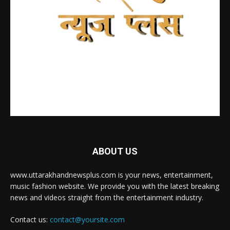
ABOUT US
www.uttarakhandnewsplus.com is your news, entertainment,
music fashion website. We provide you with the latest breaking
news and videos straight from the entertainment industry.
Contact us:
contact@yoursite.com