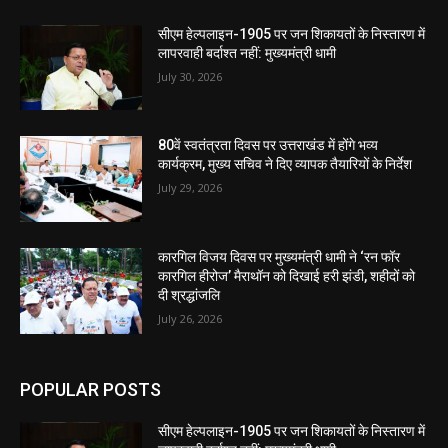
सीएम हेल्पलाइन-1905 पर जन शिकायतों के निस्तारण में
लापरवाही बर्दाश्त नहीं: मुख्यमंत्री धामी
July 30, 2026
80वें स्वतंत्रता दिवस पर उत्तराखंड में होंगे भव्य
कार्यक्रम, मुख्य सचिव ने दिए व्यापक तैयारियों के निर्देश
July 29, 2026
कारगिल विजय दिवस पर मुख्यमंत्री धामी ने ‘रन फॉर
कारगिल हीरोज’ मैराथॉन को दिखाई हरी झंडी, शहीदों को
दी श्रद्धांजलि
July 26, 2026
POPULAR POSTS
सीएम हेल्पलाइन-1905 पर जन शिकायतों के निस्तारण में