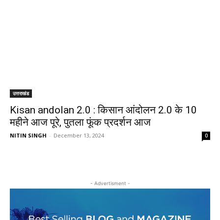
उत्तराखंड
Kisan andolan 2.0 : किसान आंदोलन 2.0 के 10
महीने आज पूरे, पुतला फूंक प्रदर्शन आज
NITIN SINGH
-
December 13, 2024
0
- Advertisment -