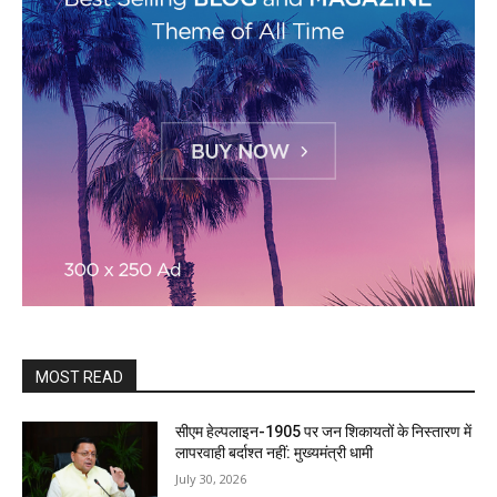
MOST READ
सीएम हेल्पलाइन-1905 पर जन शिकायतों के निस्तारण में
लापरवाही बर्दाश्त नहीं: मुख्यमंत्री धामी
July 30, 2026