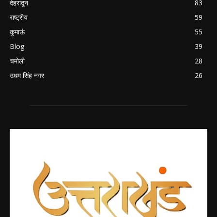
देहरादून
83
राष्ट्रीय
59
कुमाऊं
55
Blog
39
चमोली
28
उधम सिंह नगर
26