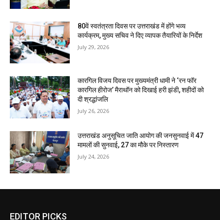
80वें स्वतंत्रता दिवस पर उत्तराखंड में होंगे भव्य
कार्यक्रम, मुख्य सचिव ने दिए व्यापक तैयारियों के निर्देश
July 29, 2026
कारगिल विजय दिवस पर मुख्यमंत्री धामी ने ‘रन फॉर
कारगिल हीरोज’ मैराथॉन को दिखाई हरी झंडी, शहीदों को
दी श्रद्धांजलि
July 26, 2026
उत्तराखंड अनुसूचित जाति आयोग की जनसुनवाई में 47
मामलों की सुनवाई, 27 का मौके पर निस्तारण
July 24, 2026
EDITOR PICKS