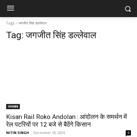
Tags
जगजीत सिंह डल्लेवाल
Tag:
जगजीत सिंह डल्लेवाल
उत्तराखंड
Kisan Rail Roko Andolan : आंदोलन के समर्थन में
रेल पटरियों पर 12 बजे से बैठेंगे किसान
NITIN SINGH
-
December 18, 2024
0