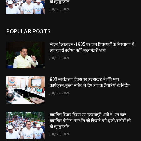
दी श्रद्धांजलि
July 26, 2026
POPULAR POSTS
सीएम हेल्पलाइन-1905 पर जन शिकायतों के निस्तारण में
लापरवाही बर्दाश्त नहीं: मुख्यमंत्री धामी
July 30, 2026
80वें स्वतंत्रता दिवस पर उत्तराखंड में होंगे भव्य
कार्यक्रम, मुख्य सचिव ने दिए व्यापक तैयारियों के निर्देश
July 29, 2026
कारगिल विजय दिवस पर मुख्यमंत्री धामी ने ‘रन फॉर
कारगिल हीरोज’ मैराथॉन को दिखाई हरी झंडी, शहीदों को
दी श्रद्धांजलि
July 26, 2026