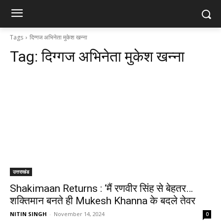
Tags
दिग्गज अभिनेता मुकेश खन्ना
Tag:
दिग्गज अभिनेता मुकेश खन्ना
उत्तराखंड
Shakimaan Returns : ‘मैं रणवीर सिंह से बेहतर…
शक्तिमान बनते ही Mukesh Khanna के बदले तेवर
NITIN SINGH
-
November 14, 2024
0