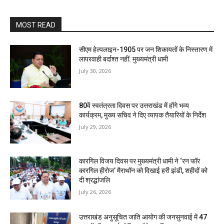
MOST READ
सीएम हेल्पलाइन-1905 पर जन शिकायतों के निस्तारण में
लापरवाही बर्दाश्त नहीं: मुख्यमंत्री धामी
July 30, 2026
80वें स्वतंत्रता दिवस पर उत्तराखंड में होंगे भव्य
कार्यक्रम, मुख्य सचिव ने दिए व्यापक तैयारियों के निर्देश
July 29, 2026
कारगिल विजय दिवस पर मुख्यमंत्री धामी ने ‘रन फॉर
कारगिल हीरोज’ मैराथॉन को दिखाई हरी झंडी, शहीदों को
दी श्रद्धांजलि
July 26, 2026
उत्तराखंड अनुसूचित जाति आयोग की जनसुनवाई में 47