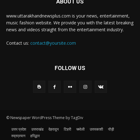
ABOUT US
www.uttarakhandnewsplus.com is your news, entertainment,
music fashion website. We provide you with the latest breaking
news and videos straight from the entertainment industry.
Contact us:
contact@yoursite.com
FOLLOW US
© Newspaper WordPress Theme by TagDiv
उत्तर प्रदेश
उत्तराखंड
देहरादून
टिहरी
चमोली
उत्तरकाशी
पौड़ी
रुद्रप्रयाग
हरिद्धार