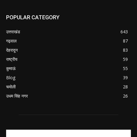
POPULAR CATEGORY
उत्तराखंड
643
गढ़वाल
87
देहरादून
83
राष्ट्रीय
59
कुमाऊं
55
Blog
39
चमोली
28
उधम सिंह नगर
26