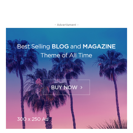
- Advertisment -