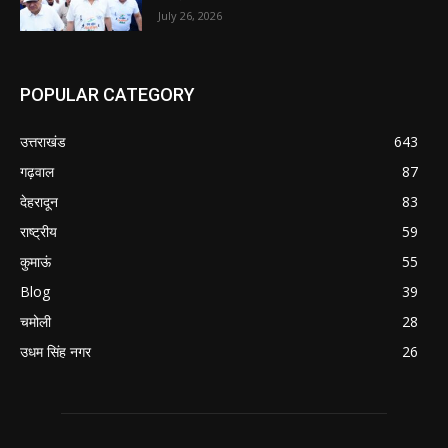
July 26, 2026
POPULAR CATEGORY
उत्तराखंड
643
गढ़वाल
87
देहरादून
83
राष्ट्रीय
59
कुमाऊं
55
Blog
39
चमोली
28
उधम सिंह नगर
26