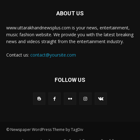
ABOUT US
www.uttarakhandnewsplus.com is your news, entertainment,
music fashion website. We provide you with the latest breaking
news and videos straight from the entertainment industry.
Contact us:
contact@yoursite.com
FOLLOW US
© Newspaper WordPress Theme by TagDiv