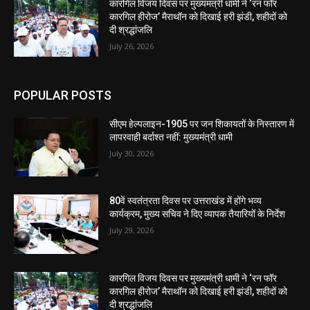
कारगिल विजय दिवस पर मुख्यमंत्री धामी ने ‘रन फॉर
कारगिल हीरोज’ मैराथॉन को दिखाई हरी झंडी, शहीदों को
दी श्रद्धांजलि
July 26, 2026
POPULAR POSTS
सीएम हेल्पलाइन-1905 पर जन शिकायतों के निस्तारण में
लापरवाही बर्दाश्त नहीं: मुख्यमंत्री धामी
July 30, 2026
80वें स्वतंत्रता दिवस पर उत्तराखंड में होंगे भव्य
कार्यक्रम, मुख्य सचिव ने दिए व्यापक तैयारियों के निर्देश
July 29, 2026
कारगिल विजय दिवस पर मुख्यमंत्री धामी ने ‘रन फॉर
कारगिल हीरोज’ मैराथॉन को दिखाई हरी झंडी, शहीदों को
दी श्रद्धांजलि