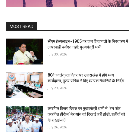
MOST READ
सीएम हेल्पलाइन-1905 पर जन शिकायतों के निस्तारण में
लापरवाही बर्दाश्त नहीं: मुख्यमंत्री धामी
July 30, 2026
80वें स्वतंत्रता दिवस पर उत्तराखंड में होंगे भव्य
कार्यक्रम, मुख्य सचिव ने दिए व्यापक तैयारियों के निर्देश
July 29, 2026
कारगिल विजय दिवस पर मुख्यमंत्री धामी ने ‘रन फॉर
कारगिल हीरोज’ मैराथॉन को दिखाई हरी झंडी, शहीदों को
दी श्रद्धांजलि
July 26, 2026