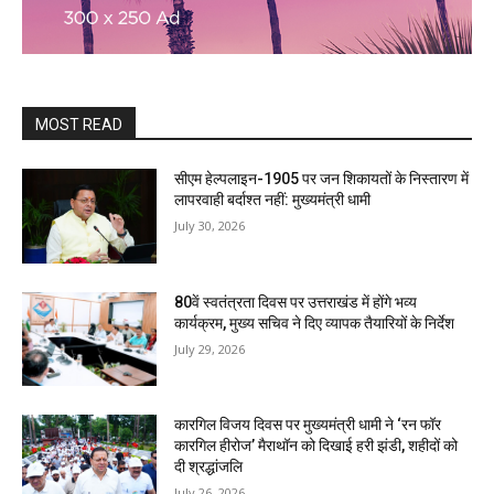
MOST READ
सीएम हेल्पलाइन-1905 पर जन शिकायतों के निस्तारण में
लापरवाही बर्दाश्त नहीं: मुख्यमंत्री धामी
July 30, 2026
80वें स्वतंत्रता दिवस पर उत्तराखंड में होंगे भव्य
कार्यक्रम, मुख्य सचिव ने दिए व्यापक तैयारियों के निर्देश
July 29, 2026
कारगिल विजय दिवस पर मुख्यमंत्री धामी ने ‘रन फॉर
कारगिल हीरोज’ मैराथॉन को दिखाई हरी झंडी, शहीदों को
दी श्रद्धांजलि
July 26, 2026