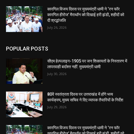
कारगिल विजय दिवस पर मुख्यमंत्री धामी ने ‘रन फॉर
कारगिल हीरोज’ मैराथॉन को दिखाई हरी झंडी, शहीदों को
दी श्रद्धांजलि
July 26, 2026
POPULAR POSTS
सीएम हेल्पलाइन-1905 पर जन शिकायतों के निस्तारण में
लापरवाही बर्दाश्त नहीं: मुख्यमंत्री धामी
July 30, 2026
80वें स्वतंत्रता दिवस पर उत्तराखंड में होंगे भव्य
कार्यक्रम, मुख्य सचिव ने दिए व्यापक तैयारियों के निर्देश
July 29, 2026
कारगिल विजय दिवस पर मुख्यमंत्री धामी ने ‘रन फॉर
कारगिल हीरोज’ मैराथॉन को दिखाई हरी झंडी, शहीदों को