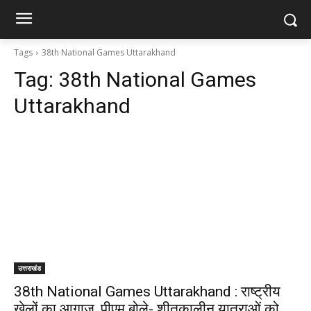
Tags
38th National Games Uttarakhand
Tag:
38th National Games
Uttarakhand
उत्तराखंड
38th National Games Uttarakhand : राष्ट्रीय
खेलों का आगाज, पीएम बोले- शीतकालीन यात्राओं को