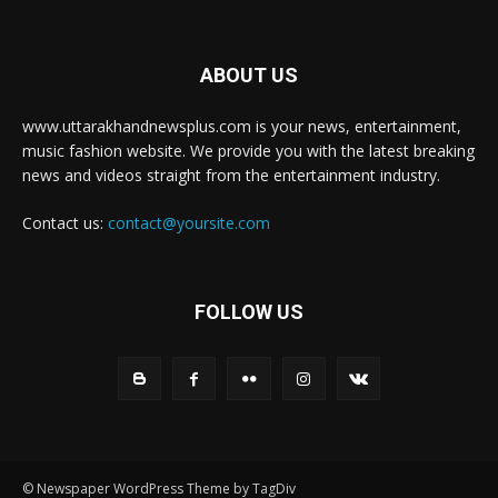
ABOUT US
www.uttarakhandnewsplus.com is your news, entertainment,
music fashion website. We provide you with the latest breaking
news and videos straight from the entertainment industry.
Contact us:
contact@yoursite.com
FOLLOW US
© Newspaper WordPress Theme by TagDiv