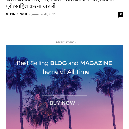
प्रोत्साहित करना जरूरी
NITIN SINGH
-
January 28, 2025
0
- Advertisment -