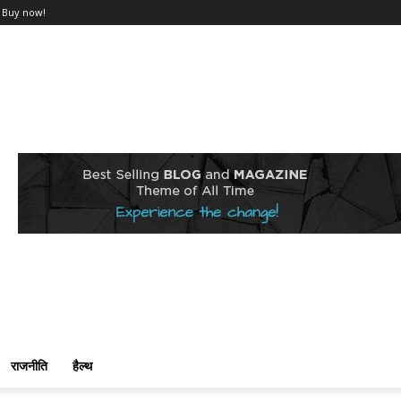
Buy now!
राजनीति
हैल्थ