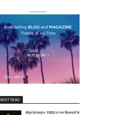
- Advertisment -
MOST READ
सीएम हेल्पलाइन-1905 पर जन शिकायतों के