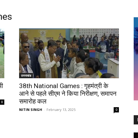
mes
उत्तराखंड
मी
38th National Games : गृहमंत्री के
आने से पहले सीएम ने किया निरीक्षण, समापन
समारोह कल
0
NITIN SINGH
-
February 13, 2025
0