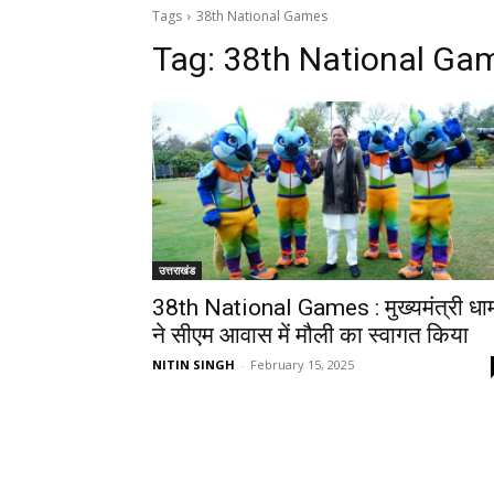
Tags
38th National Games
Tag:
38th National Ga
उत्तराखंड
38th National Games : मुख्यमंत्री धा
ने सीएम आवास में मौली का स्वागत किया
NITIN SINGH
-
February 15, 2025