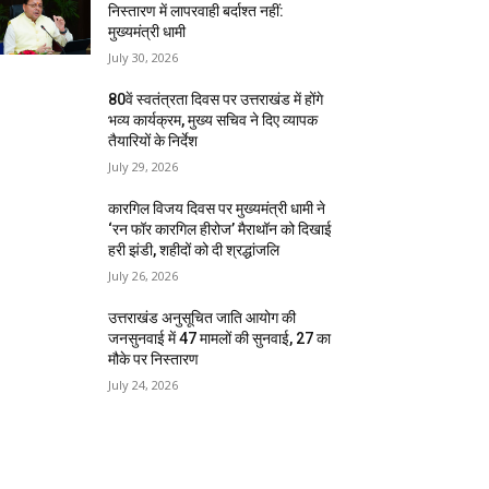
निस्तारण में लापरवाही बर्दाश्त नहीं:
मुख्यमंत्री धामी
July 30, 2026
80वें स्वतंत्रता दिवस पर उत्तराखंड में होंगे
भव्य कार्यक्रम, मुख्य सचिव ने दिए व्यापक
तैयारियों के निर्देश
July 29, 2026
कारगिल विजय दिवस पर मुख्यमंत्री धामी ने
‘रन फॉर कारगिल हीरोज’ मैराथॉन को दिखाई
हरी झंडी, शहीदों को दी श्रद्धांजलि
July 26, 2026
उत्तराखंड अनुसूचित जाति आयोग की
जनसुनवाई में 47 मामलों की सुनवाई, 27 का
मौके पर निस्तारण
July 24, 2026