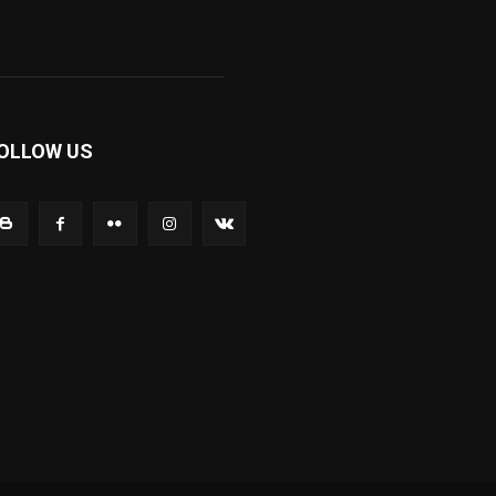
OLLOW US