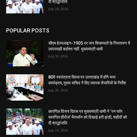
दी श्रद्धांजलि
July 26, 2026
POPULAR POSTS
सीएम हेल्पलाइन-1905 पर जन शिकायतों के निस्तारण में
लापरवाही बर्दाश्त नहीं: मुख्यमंत्री धामी
July 30, 2026
80वें स्वतंत्रता दिवस पर उत्तराखंड में होंगे भव्य
कार्यक्रम, मुख्य सचिव ने दिए व्यापक तैयारियों के निर्देश
July 29, 2026
कारगिल विजय दिवस पर मुख्यमंत्री धामी ने ‘रन फॉर
कारगिल हीरोज’ मैराथॉन को दिखाई हरी झंडी, शहीदों को
दी श्रद्धांजलि
July 26, 2026