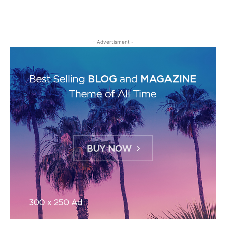
- Advertisment -