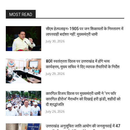
MOST READ
सीएम हेल्पलाइन-1905 पर जन शिकायतों के निस्तारण में
लापरवाही बर्दाश्त नहीं: मुख्यमंत्री धामी
July 30, 2026
80वें स्वतंत्रता दिवस पर उत्तराखंड में होंगे भव्य
कार्यक्रम, मुख्य सचिव ने दिए व्यापक तैयारियों के निर्देश
July 29, 2026
कारगिल विजय दिवस पर मुख्यमंत्री धामी ने ‘रन फॉर
कारगिल हीरोज’ मैराथॉन को दिखाई हरी झंडी, शहीदों को
दी श्रद्धांजलि
July 26, 2026
उत्तराखंड अनुसूचित जाति आयोग की जनसुनवाई में 47