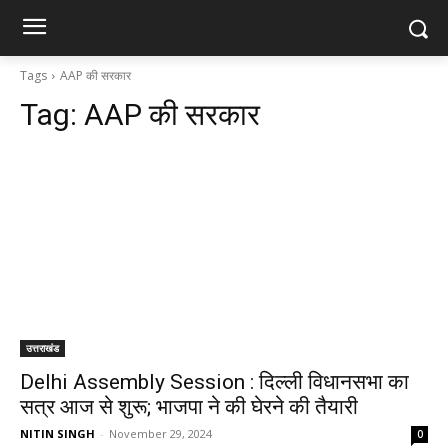
Tags
AAP की सरकार
Tag:
AAP की सरकार
उत्तराखंड
Delhi Assembly Session : दिल्ली विधानसभा का
सत्र आज से शुरू; भाजपा ने की घेरने की तैयारी
NITIN SINGH
-
November 29, 2024
0