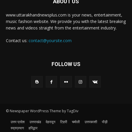
ABOUT US
www.uttarakhandnewsplus.com is your news, entertainment,
music fashion website. We provide you with the latest breaking
news and videos straight from the entertainment industry.
Contact us:
contact@yoursite.com
FOLLOW US
© Newspaper WordPress Theme by TagDiv
उत्तर प्रदेश
उत्तराखंड
देहरादून
टिहरी
चमोली
उत्तरकाशी
पौड़ी
रुद्रप्रयाग
हरिद्धार