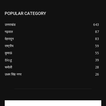
POPULAR CATEGORY
उत्तराखंड
643
गढ़वाल
87
देहरादून
83
राष्ट्रीय
59
कुमाऊं
55
Blog
39
चमोली
28
उधम सिंह नगर
26