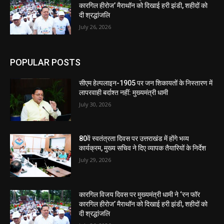
कारगिल हीरोज’ मैराथॉन को दिखाई हरी झंडी, शहीदों को
दी श्रद्धांजलि
July 26, 2026
POPULAR POSTS
सीएम हेल्पलाइन-1905 पर जन शिकायतों के निस्तारण में
लापरवाही बर्दाश्त नहीं: मुख्यमंत्री धामी
July 30, 2026
80वें स्वतंत्रता दिवस पर उत्तराखंड में होंगे भव्य
कार्यक्रम, मुख्य सचिव ने दिए व्यापक तैयारियों के निर्देश
July 29, 2026
कारगिल विजय दिवस पर मुख्यमंत्री धामी ने ‘रन फॉर
कारगिल हीरोज’ मैराथॉन को दिखाई हरी झंडी, शहीदों को
दी श्रद्धांजलि