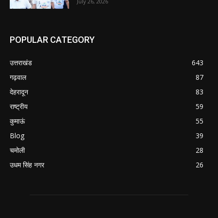
July 26, 2026
POPULAR CATEGORY
उत्तराखंड
643
गढ़वाल
87
देहरादून
83
राष्ट्रीय
59
कुमाऊं
55
Blog
39
चमोली
28
उधम सिंह नगर
26