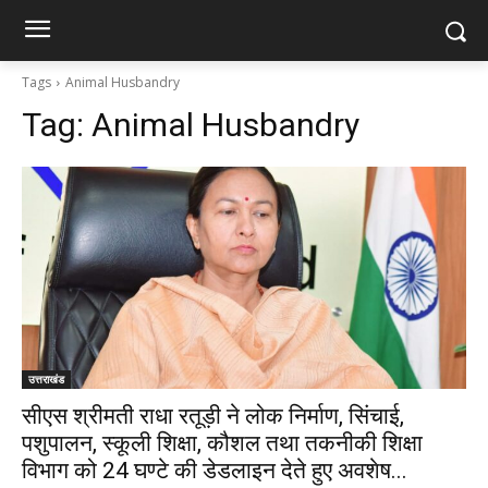
Tags
Animal Husbandry
Tag:
Animal Husbandry
उत्तराखंड
सीएस श्रीमती राधा रतूड़ी ने लोक निर्माण, सिंचाई,
पशुपालन, स्कूली शिक्षा, कौशल तथा तकनीकी शिक्षा
विभाग को 24 घण्टे की डेडलाइन देते हुए अवशेष...