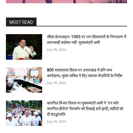
MOST READ
सीएम हेल्पलाइन-1905 पर जन शिकायतों के निस्तारण में
लापरवाही बर्दाश्त नहीं: मुख्यमंत्री धामी
July 30, 2026
80वें स्वतंत्रता दिवस पर उत्तराखंड में होंगे भव्य
कार्यक्रम, मुख्य सचिव ने दिए व्यापक तैयारियों के निर्देश
July 29, 2026
कारगिल विजय दिवस पर मुख्यमंत्री धामी ने ‘रन फॉर
कारगिल हीरोज’ मैराथॉन को दिखाई हरी झंडी, शहीदों को
दी श्रद्धांजलि
July 26, 2026