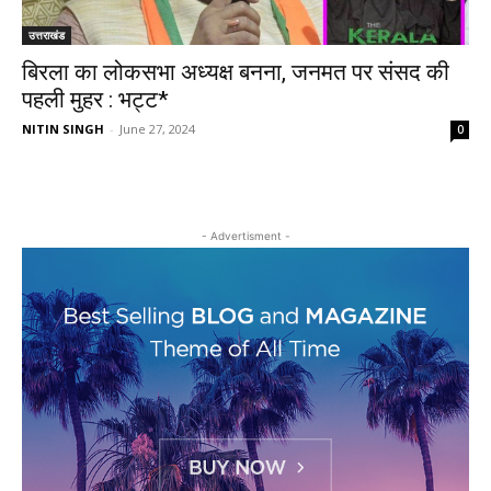
उत्तराखंड
बिरला का लोकसभा अध्यक्ष बनना, जनमत पर संसद की
पहली मुहर : भट्ट*
NITIN SINGH
-
June 27, 2024
0
- Advertisment -