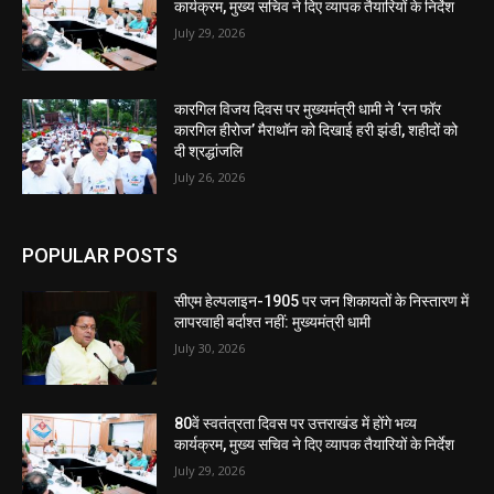
कार्यक्रम, मुख्य सचिव ने दिए व्यापक तैयारियों के निर्देश
July 29, 2026
कारगिल विजय दिवस पर मुख्यमंत्री धामी ने ‘रन फॉर
कारगिल हीरोज’ मैराथॉन को दिखाई हरी झंडी, शहीदों को
दी श्रद्धांजलि
July 26, 2026
POPULAR POSTS
सीएम हेल्पलाइन-1905 पर जन शिकायतों के निस्तारण में
लापरवाही बर्दाश्त नहीं: मुख्यमंत्री धामी
July 30, 2026
80वें स्वतंत्रता दिवस पर उत्तराखंड में होंगे भव्य
कार्यक्रम, मुख्य सचिव ने दिए व्यापक तैयारियों के निर्देश
July 29, 2026