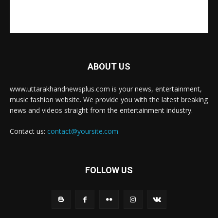
ABOUT US
www.uttarakhandnewsplus.com is your news, entertainment,
music fashion website. We provide you with the latest breaking
news and videos straight from the entertainment industry.
Contact us:
contact@yoursite.com
FOLLOW US