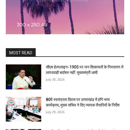
MOST READ
सीएम हेल्पलाइन-1905 पर जन शिकायतों के निस्तारण में
लापरवाही बर्दाश्त नहीं: मुख्यमंत्री धामी
July 30, 2026
80वें स्वतंत्रता दिवस पर उत्तराखंड में होंगे भव्य
कार्यक्रम, मुख्य सचिव ने दिए व्यापक तैयारियों के निर्देश
July 29, 2026