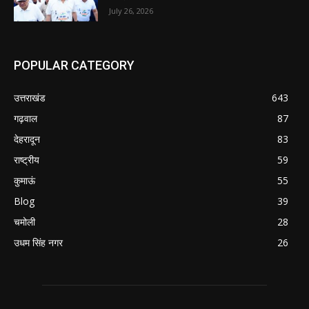
July 26, 2026
POPULAR CATEGORY
उत्तराखंड
643
गढ़वाल
87
देहरादून
83
राष्ट्रीय
59
कुमाऊं
55
Blog
39
चमोली
28
उधम सिंह नगर
26