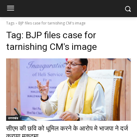
Tags
BJP files case for tarnishing CM's image
Tag:
BJP files case for
tarnishing CM's image
उत्तराखंड
सीएम की छवि को धूमिल करने के आरोप मे भाजपा ने दर्ज
कराया मुकदमा