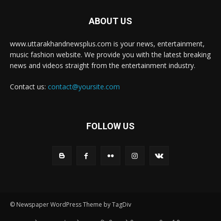
ABOUT US
www.uttarakhandnewsplus.com is your news, entertainment,
music fashion website. We provide you with the latest breaking
news and videos straight from the entertainment industry.
Contact us:
contact@yoursite.com
FOLLOW US
© Newspaper WordPress Theme by TagDiv