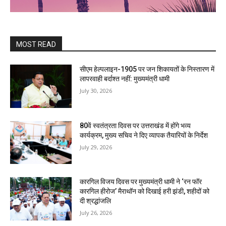
MOST READ
सीएम हेल्पलाइन-1905 पर जन शिकायतों के निस्तारण में
लापरवाही बर्दाश्त नहीं: मुख्यमंत्री धामी
July 30, 2026
80वें स्वतंत्रता दिवस पर उत्तराखंड में होंगे भव्य
कार्यक्रम, मुख्य सचिव ने दिए व्यापक तैयारियों के निर्देश
July 29, 2026
कारगिल विजय दिवस पर मुख्यमंत्री धामी ने ‘रन फॉर
कारगिल हीरोज’ मैराथॉन को दिखाई हरी झंडी, शहीदों को
दी श्रद्धांजलि
July 26, 2026