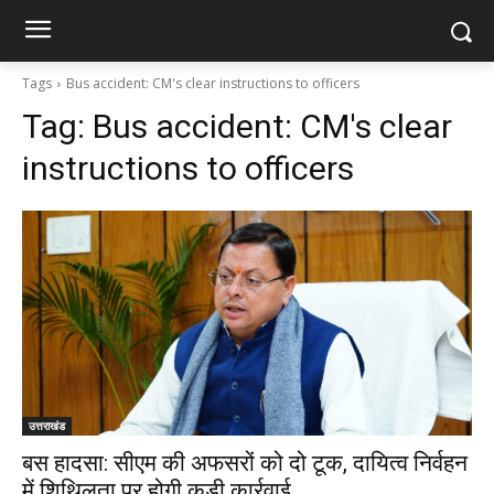
Tags
Bus accident: CM's clear instructions to officers
Tag:
Bus accident: CM's clear
instructions to officers
उत्तराखंड
बस हादसा: सीएम की अफसरों को दो टूक, दायित्व निर्वहन
में शिथिलता पर होगी कड़ी कार्रवाई