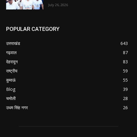
July 26, 2026
POPULAR CATEGORY
उत्तराखंड
643
गढ़वाल
87
देहरादून
83
राष्ट्रीय
59
कुमाऊं
55
Blog
39
चमोली
28
उधम सिंह नगर
26