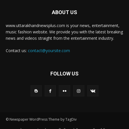
ABOUT US
www.uttarakhandnewsplus.com is your news, entertainment,
music fashion website. We provide you with the latest breaking
news and videos straight from the entertainment industry.
Contact us:
contact@yoursite.com
FOLLOW US
© Newspaper WordPress Theme by TagDiv