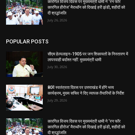
कारगिल विजय दिवस पर मुख्यमंत्री धामी ने ‘रन फॉर
कारगिल हीरोज’ मैराथॉन को दिखाई हरी झंडी, शहीदों को
दी श्रद्धांजलि
July 26, 2026
POPULAR POSTS
सीएम हेल्पलाइन-1905 पर जन शिकायतों के निस्तारण में
लापरवाही बर्दाश्त नहीं: मुख्यमंत्री धामी
July 30, 2026
80वें स्वतंत्रता दिवस पर उत्तराखंड में होंगे भव्य
कार्यक्रम, मुख्य सचिव ने दिए व्यापक तैयारियों के निर्देश
July 29, 2026
कारगिल विजय दिवस पर मुख्यमंत्री धामी ने ‘रन फॉर
कारगिल हीरोज’ मैराथॉन को दिखाई हरी झंडी, शहीदों को
दी श्रद्धांजलि