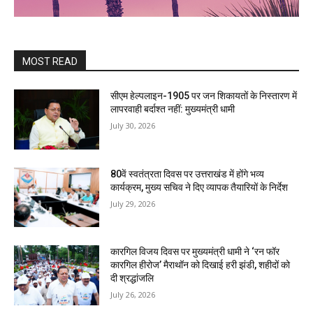
MOST READ
सीएम हेल्पलाइन-1905 पर जन शिकायतों के निस्तारण में
लापरवाही बर्दाश्त नहीं: मुख्यमंत्री धामी
July 30, 2026
80वें स्वतंत्रता दिवस पर उत्तराखंड में होंगे भव्य
कार्यक्रम, मुख्य सचिव ने दिए व्यापक तैयारियों के निर्देश
July 29, 2026
कारगिल विजय दिवस पर मुख्यमंत्री धामी ने ‘रन फॉर
कारगिल हीरोज’ मैराथॉन को दिखाई हरी झंडी, शहीदों को
दी श्रद्धांजलि
July 26, 2026