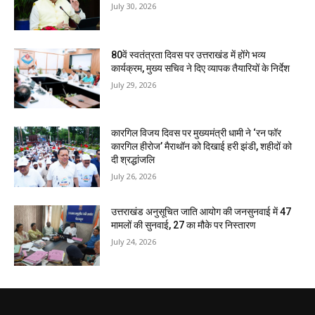
July 30, 2026
80वें स्वतंत्रता दिवस पर उत्तराखंड में होंगे भव्य
कार्यक्रम, मुख्य सचिव ने दिए व्यापक तैयारियों के निर्देश
July 29, 2026
कारगिल विजय दिवस पर मुख्यमंत्री धामी ने ‘रन फॉर
कारगिल हीरोज’ मैराथॉन को दिखाई हरी झंडी, शहीदों को
दी श्रद्धांजलि
July 26, 2026
उत्तराखंड अनुसूचित जाति आयोग की जनसुनवाई में 47
मामलों की सुनवाई, 27 का मौके पर निस्तारण
July 24, 2026