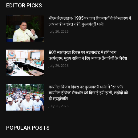
EDITOR PICKS
सीएम हेल्पलाइन-1905 पर जन शिकायतों के निस्तारण में
लापरवाही बर्दाश्त नहीं: मुख्यमंत्री धामी
July 30, 2026
80वें स्वतंत्रता दिवस पर उत्तराखंड में होंगे भव्य
कार्यक्रम, मुख्य सचिव ने दिए व्यापक तैयारियों के निर्देश
July 29, 2026
कारगिल विजय दिवस पर मुख्यमंत्री धामी ने ‘रन फॉर
कारगिल हीरोज’ मैराथॉन को दिखाई हरी झंडी, शहीदों को
दी श्रद्धांजलि
July 26, 2026
POPULAR POSTS