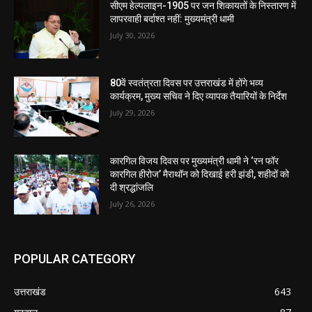
सीएम हेल्पलाइन-1905 पर जन शिकायतों के निस्तारण में
लापरवाही बर्दाश्त नहीं: मुख्यमंत्री धामी
July 30, 2026
80वें स्वतंत्रता दिवस पर उत्तराखंड में होंगे भव्य
कार्यक्रम, मुख्य सचिव ने दिए व्यापक तैयारियों के निर्देश
July 29, 2026
कारगिल विजय दिवस पर मुख्यमंत्री धामी ने ‘रन फॉर
कारगिल हीरोज’ मैराथॉन को दिखाई हरी झंडी, शहीदों को
दी श्रद्धांजलि
July 26, 2026
POPULAR CATEGORY
उत्तराखंड
643