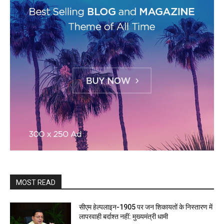
MOST READ
सीएम हेल्पलाइन-1905 पर जन शिकायतों के निस्तारण में
लापरवाही बर्दाश्त नहीं: मुख्यमंत्री धामी