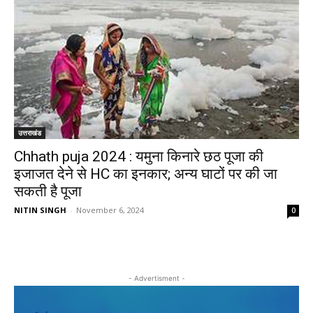
उत्तराखंड
Chhath puja 2024 : यमुना किनारे छठ पूजा की
इजाजत देने से HC का इनकार; अन्य घाटों पर की जा
सकती है पूजा
NITIN SINGH
-
November 6, 2024
0
- Advertisment -