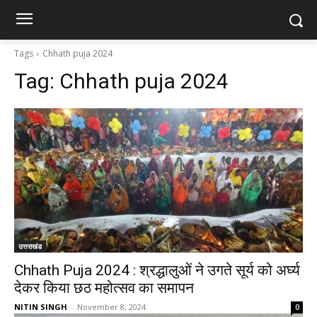
Tags
Chhath puja 2024
Tag:
Chhath puja 2024
उत्तराखंड
Chhath Puja 2024 : श्रद्धालुओं ने उगते सूर्य को अर्घ्य
देकर किया छठ महोत्सव का समापन
NITIN SINGH
-
November 8, 2024
0