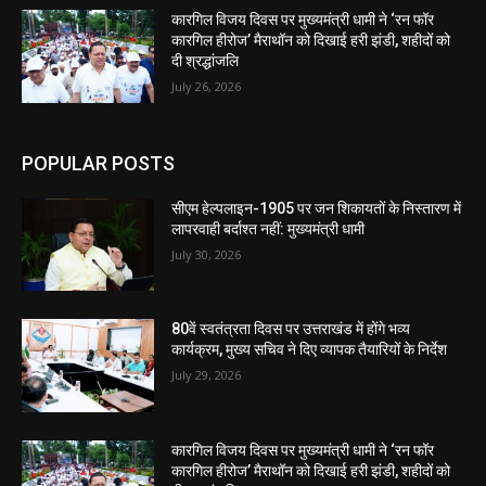
कारगिल विजय दिवस पर मुख्यमंत्री धामी ने ‘रन फॉर
कारगिल हीरोज’ मैराथॉन को दिखाई हरी झंडी, शहीदों को
दी श्रद्धांजलि
July 26, 2026
POPULAR POSTS
सीएम हेल्पलाइन-1905 पर जन शिकायतों के निस्तारण में
लापरवाही बर्दाश्त नहीं: मुख्यमंत्री धामी
July 30, 2026
80वें स्वतंत्रता दिवस पर उत्तराखंड में होंगे भव्य
कार्यक्रम, मुख्य सचिव ने दिए व्यापक तैयारियों के निर्देश
July 29, 2026
कारगिल विजय दिवस पर मुख्यमंत्री धामी ने ‘रन फॉर
कारगिल हीरोज’ मैराथॉन को दिखाई हरी झंडी, शहीदों को