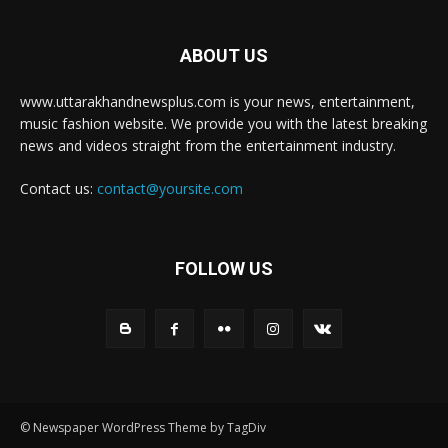
ABOUT US
www.uttarakhandnewsplus.com is your news, entertainment,
music fashion website. We provide you with the latest breaking
news and videos straight from the entertainment industry.
Contact us:
contact@yoursite.com
FOLLOW US
© Newspaper WordPress Theme by TagDiv