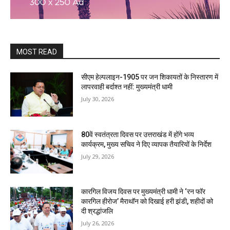
MOST READ
सीएम हेल्पलाइन-1905 पर जन शिकायतों के निस्तारण में
लापरवाही बर्दाश्त नहीं: मुख्यमंत्री धामी
July 30, 2026
80वें स्वतंत्रता दिवस पर उत्तराखंड में होंगे भव्य
कार्यक्रम, मुख्य सचिव ने दिए व्यापक तैयारियों के निर्देश
July 29, 2026
कारगिल विजय दिवस पर मुख्यमंत्री धामी ने ‘रन फॉर
कारगिल हीरोज’ मैराथॉन को दिखाई हरी झंडी, शहीदों को
दी श्रद्धांजलि
July 26, 2026