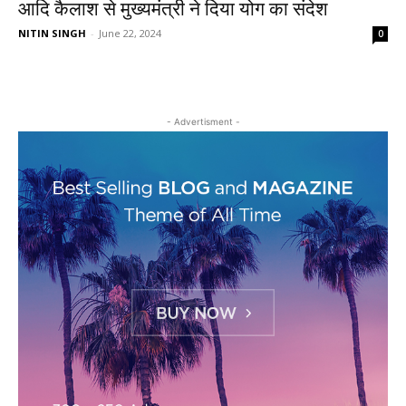
आदि कैलाश से मुख्यमंत्री ने दिया योग का संदेश
NITIN SINGH
-
June 22, 2024
0
- Advertisment -