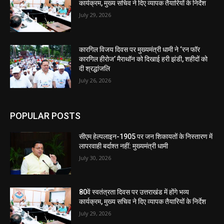
कार्यक्रम, मुख्य सचिव ने दिए व्यापक तैयारियों के निर्देश
July 29, 2026
कारगिल विजय दिवस पर मुख्यमंत्री धामी ने ‘रन फॉर
कारगिल हीरोज’ मैराथॉन को दिखाई हरी झंडी, शहीदों को
दी श्रद्धांजलि
July 26, 2026
POPULAR POSTS
सीएम हेल्पलाइन-1905 पर जन शिकायतों के निस्तारण में
लापरवाही बर्दाश्त नहीं: मुख्यमंत्री धामी
July 30, 2026
80वें स्वतंत्रता दिवस पर उत्तराखंड में होंगे भव्य
कार्यक्रम, मुख्य सचिव ने दिए व्यापक तैयारियों के निर्देश
July 29, 2026