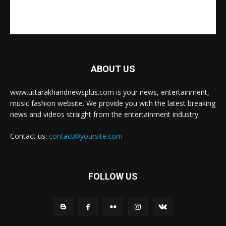
ABOUT US
www.uttarakhandnewsplus.com is your news, entertainment,
music fashion website. We provide you with the latest breaking
news and videos straight from the entertainment industry.
Contact us:
contact@yoursite.com
FOLLOW US