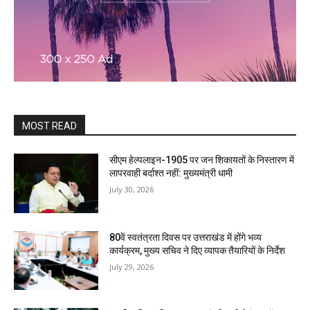
MOST READ
सीएम हेल्पलाइन-1905 पर जन शिकायतों के निस्तारण में
लापरवाही बर्दाश्त नहीं: मुख्यमंत्री धामी
July 30, 2026
80वें स्वतंत्रता दिवस पर उत्तराखंड में होंगे भव्य
कार्यक्रम, मुख्य सचिव ने दिए व्यापक तैयारियों के निर्देश
July 29, 2026