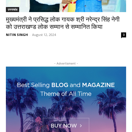
उत्तराखंड
मुख्यमंत्री ने प्रसिद्ध लोक गायक श्री नरेन्द्र सिंह नेगी
को उत्तराखण्ड लोक सम्मान से सम्मानित किया
NITIN SINGH
-
August 12, 2024
0
- Advertisment -