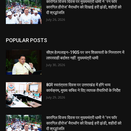
कारगिल विजय दिवस पर मुख्यमंत्री धामी ने ‘रन फॉर
कारगिल हीरोज’ मैराथॉन को दिखाई हरी झंडी, शहीदों को
दी श्रद्धांजलि
July 26, 2026
POPULAR POSTS
सीएम हेल्पलाइन-1905 पर जन शिकायतों के निस्तारण में
लापरवाही बर्दाश्त नहीं: मुख्यमंत्री धामी
July 30, 2026
80वें स्वतंत्रता दिवस पर उत्तराखंड में होंगे भव्य
कार्यक्रम, मुख्य सचिव ने दिए व्यापक तैयारियों के निर्देश
July 29, 2026
कारगिल विजय दिवस पर मुख्यमंत्री धामी ने ‘रन फॉर
कारगिल हीरोज’ मैराथॉन को दिखाई हरी झंडी, शहीदों को
दी श्रद्धांजलि