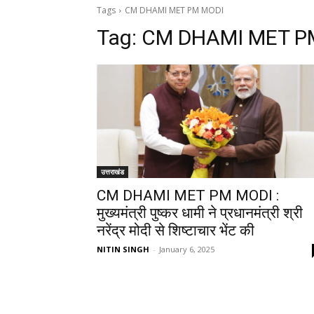
Tags
CM DHAMI MET PM MODI
Tag:
CM DHAMI MET P
उत्तराखंड
CM DHAMI MET PM MODI :
मुख्यमंत्री पुष्कर धामी ने प्रधानमंत्री श्री
नरेंद्र मोदी से शिष्टाचार भेंट की
NITIN SINGH
-
January 6, 2025