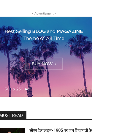
- Advertisment -
MOST READ
सीएम हेल्पलाइन-1905 पर जन शिकायतों के