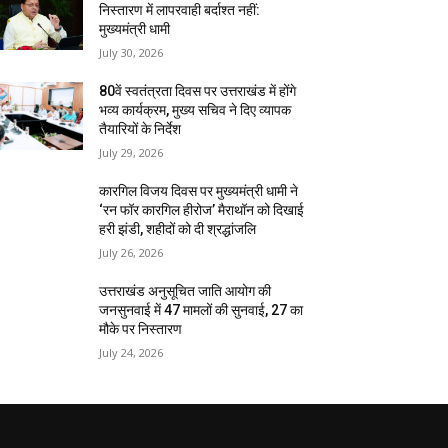
निस्तारण में लापरवाही बर्दाश्त नहीं:
मुख्यमंत्री धामी
July 30, 2026
80वें स्वतंत्रता दिवस पर उत्तराखंड में होंगे
भव्य कार्यक्रम, मुख्य सचिव ने दिए व्यापक
तैयारियों के निर्देश
July 29, 2026
कारगिल विजय दिवस पर मुख्यमंत्री धामी ने
‘रन फॉर कारगिल हीरोज’ मैराथॉन को दिखाई
हरी झंडी, शहीदों को दी श्रद्धांजलि
July 26, 2026
उत्तराखंड अनुसूचित जाति आयोग की
जनसुनवाई में 47 मामलों की सुनवाई, 27 का
मौके पर निस्तारण
July 24, 2026