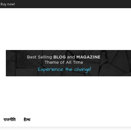
Buy now!
राजनीति
हैल्थ