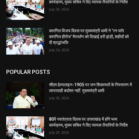
कार्यक्रम, मुख्य सचिव ने दिए व्यापक तैयारियों के निर्देश
July 29, 2026
कारगिल विजय दिवस पर मुख्यमंत्री धामी ने ‘रन फॉर
कारगिल हीरोज’ मैराथॉन को दिखाई हरी झंडी, शहीदों को
दी श्रद्धांजलि
July 26, 2026
POPULAR POSTS
सीएम हेल्पलाइन-1905 पर जन शिकायतों के निस्तारण में
लापरवाही बर्दाश्त नहीं: मुख्यमंत्री धामी
July 30, 2026
80वें स्वतंत्रता दिवस पर उत्तराखंड में होंगे भव्य
कार्यक्रम, मुख्य सचिव ने दिए व्यापक तैयारियों के निर्देश
July 29, 2026