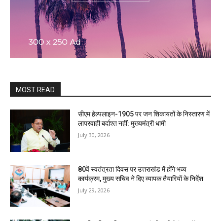
MOST READ
सीएम हेल्पलाइन-1905 पर जन शिकायतों के निस्तारण में
लापरवाही बर्दाश्त नहीं: मुख्यमंत्री धामी
July 30, 2026
80वें स्वतंत्रता दिवस पर उत्तराखंड में होंगे भव्य
कार्यक्रम, मुख्य सचिव ने दिए व्यापक तैयारियों के निर्देश
July 29, 2026