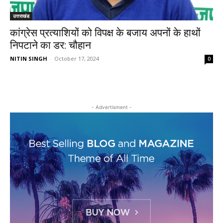
उत्तराखंड
कांग्रेस प्रत्याशियों को विपक्ष के बजाय अपनों के हाथों
निपटाने का डर: चौहान
NITIN SINGH
-
October 17, 2024
0
- Advertisment -