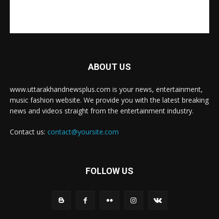
ABOUT US
www.uttarakhandnewsplus.com is your news, entertainment,
music fashion website. We provide you with the latest breaking
news and videos straight from the entertainment industry.
Contact us:
contact@yoursite.com
FOLLOW US