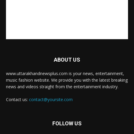
ABOUT US
www.uttarakhandnewsplus.com is your news, entertainment,
music fashion website. We provide you with the latest breaking
news and videos straight from the entertainment industry.
Contact us:
contact@yoursite.com
FOLLOW US