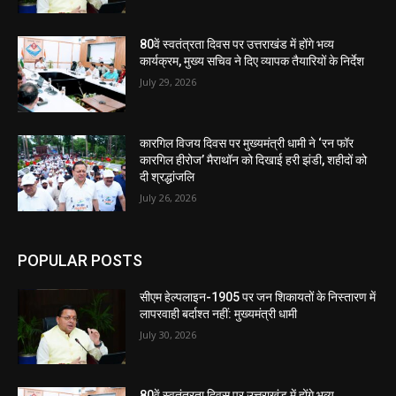
80वें स्वतंत्रता दिवस पर उत्तराखंड में होंगे भव्य
कार्यक्रम, मुख्य सचिव ने दिए व्यापक तैयारियों के निर्देश
July 29, 2026
कारगिल विजय दिवस पर मुख्यमंत्री धामी ने ‘रन फॉर
कारगिल हीरोज’ मैराथॉन को दिखाई हरी झंडी, शहीदों को
दी श्रद्धांजलि
July 26, 2026
POPULAR POSTS
सीएम हेल्पलाइन-1905 पर जन शिकायतों के निस्तारण में
लापरवाही बर्दाश्त नहीं: मुख्यमंत्री धामी
July 30, 2026
80वें स्वतंत्रता दिवस पर उत्तराखंड में होंगे भव्य