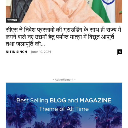
उत्तराखंड
सीएस ने निवेश प्रस्तावों की ग्राउडिंग के साथ ही राज्य में
लगने वाले नए उद्यमों हेतु पर्याप्त मात्रा में विद्युत आपूर्ति
तथा जलापूर्ति की...
NITIN SINGH
-
June 10, 2024
0
- Advertisment -