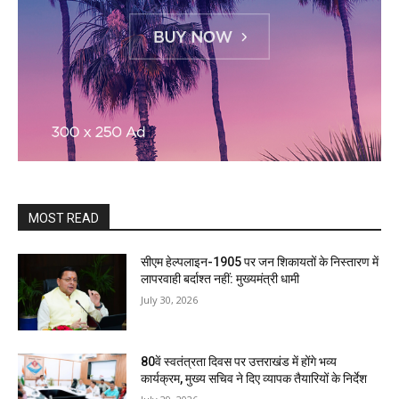
MOST READ
सीएम हेल्पलाइन-1905 पर जन शिकायतों के निस्तारण में
लापरवाही बर्दाश्त नहीं: मुख्यमंत्री धामी
July 30, 2026
80वें स्वतंत्रता दिवस पर उत्तराखंड में होंगे भव्य
कार्यक्रम, मुख्य सचिव ने दिए व्यापक तैयारियों के निर्देश