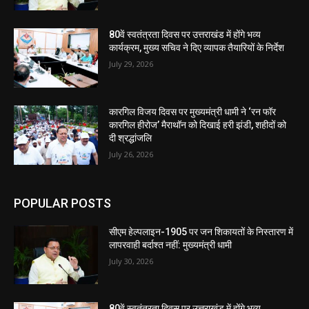
80वें स्वतंत्रता दिवस पर उत्तराखंड में होंगे भव्य
कार्यक्रम, मुख्य सचिव ने दिए व्यापक तैयारियों के निर्देश
July 29, 2026
कारगिल विजय दिवस पर मुख्यमंत्री धामी ने ‘रन फॉर
कारगिल हीरोज’ मैराथॉन को दिखाई हरी झंडी, शहीदों को
दी श्रद्धांजलि
July 26, 2026
POPULAR POSTS
सीएम हेल्पलाइन-1905 पर जन शिकायतों के निस्तारण में
लापरवाही बर्दाश्त नहीं: मुख्यमंत्री धामी
July 30, 2026
80वें स्वतंत्रता दिवस पर उत्तराखंड में होंगे भव्य