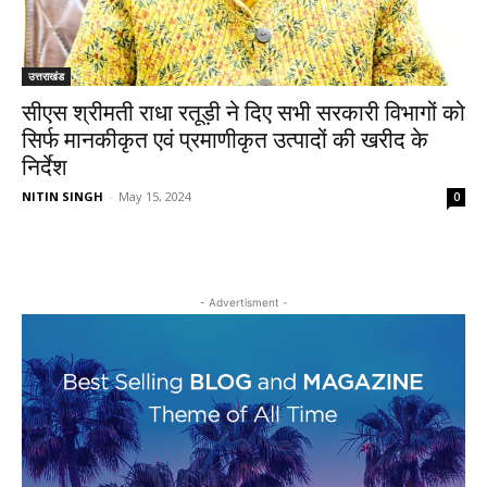
उत्तराखंड
सीएस श्रीमती राधा रतूड़ी ने दिए सभी सरकारी विभागों को
सिर्फ मानकीकृत एवं प्रमाणीकृत उत्पादों की खरीद के
निर्देश
NITIN SINGH
-
May 15, 2024
0
- Advertisment -