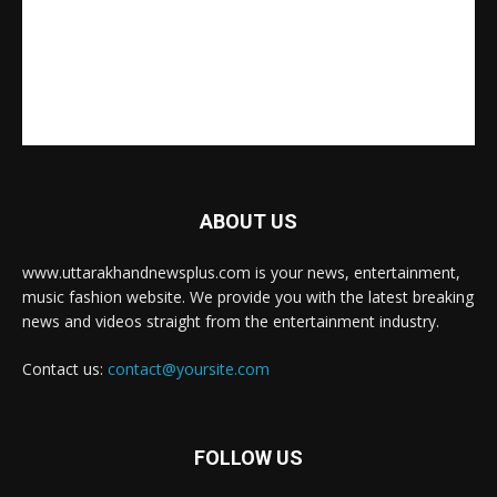
ABOUT US
www.uttarakhandnewsplus.com is your news, entertainment,
music fashion website. We provide you with the latest breaking
news and videos straight from the entertainment industry.
Contact us:
contact@yoursite.com
FOLLOW US