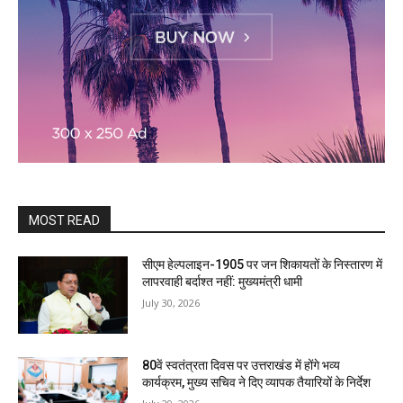
MOST READ
सीएम हेल्पलाइन-1905 पर जन शिकायतों के निस्तारण में
लापरवाही बर्दाश्त नहीं: मुख्यमंत्री धामी
July 30, 2026
80वें स्वतंत्रता दिवस पर उत्तराखंड में होंगे भव्य
कार्यक्रम, मुख्य सचिव ने दिए व्यापक तैयारियों के निर्देश