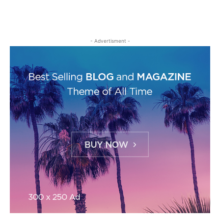
- Advertisment -