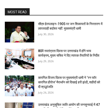
MOST READ
सीएम हेल्पलाइन-1905 पर जन शिकायतों के निस्तारण में
लापरवाही बर्दाश्त नहीं: मुख्यमंत्री धामी
July 30, 2026
80वें स्वतंत्रता दिवस पर उत्तराखंड में होंगे भव्य
कार्यक्रम, मुख्य सचिव ने दिए व्यापक तैयारियों के निर्देश
July 29, 2026
कारगिल विजय दिवस पर मुख्यमंत्री धामी ने ‘रन फॉर
कारगिल हीरोज’ मैराथॉन को दिखाई हरी झंडी, शहीदों को
दी श्रद्धांजलि
July 26, 2026
उत्तराखंड अनुसूचित जाति आयोग की जनसुनवाई में 47