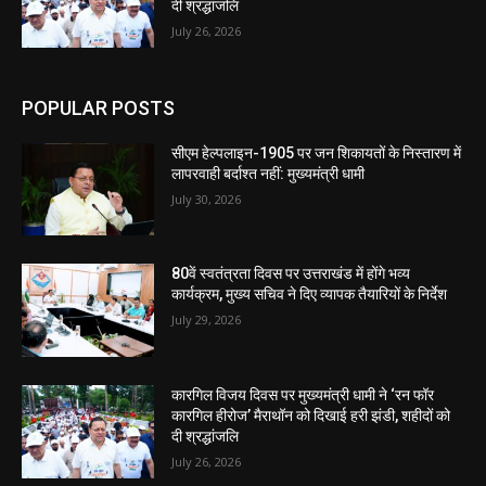
दी श्रद्धांजलि
July 26, 2026
POPULAR POSTS
सीएम हेल्पलाइन-1905 पर जन शिकायतों के निस्तारण में
लापरवाही बर्दाश्त नहीं: मुख्यमंत्री धामी
July 30, 2026
80वें स्वतंत्रता दिवस पर उत्तराखंड में होंगे भव्य
कार्यक्रम, मुख्य सचिव ने दिए व्यापक तैयारियों के निर्देश
July 29, 2026
कारगिल विजय दिवस पर मुख्यमंत्री धामी ने ‘रन फॉर
कारगिल हीरोज’ मैराथॉन को दिखाई हरी झंडी, शहीदों को
दी श्रद्धांजलि
July 26, 2026