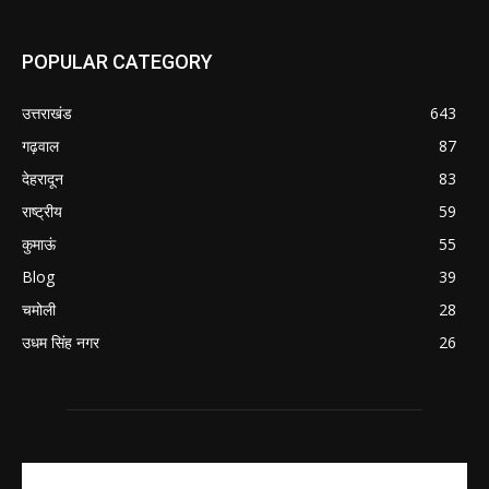
POPULAR CATEGORY
उत्तराखंड
643
गढ़वाल
87
देहरादून
83
राष्ट्रीय
59
कुमाऊं
55
Blog
39
चमोली
28
उधम सिंह नगर
26