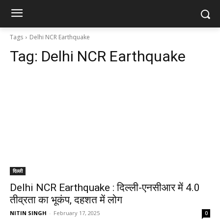
Tags
Delhi NCR Earthquake
Tag:
Delhi NCR Earthquake
दिल्ली
Delhi NCR Earthquake : दिल्ली-एनसीआर में 4.0
तीव्रता का भूकंप, दहशत में लोग
NITIN SINGH
-
February 17, 2025
0