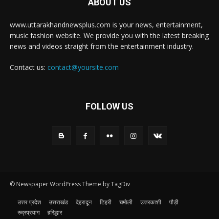
ABOUT US
www.uttarakhandnewsplus.com is your news, entertainment,
music fashion website. We provide you with the latest breaking
news and videos straight from the entertainment industry.
Contact us:
contact@yoursite.com
FOLLOW US
© Newspaper WordPress Theme by TagDiv
उत्तर प्रदेश
उत्तराखंड
देहरादून
टिहरी
चमोली
उत्तरकाशी
पौड़ी
रुद्रप्रयाग
हरिद्धार