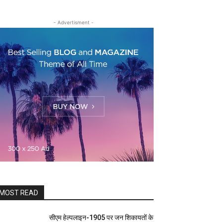
- Advertisment -
MOST READ
सीएम हेल्पलाइन-1905 पर जन शिकायतों के