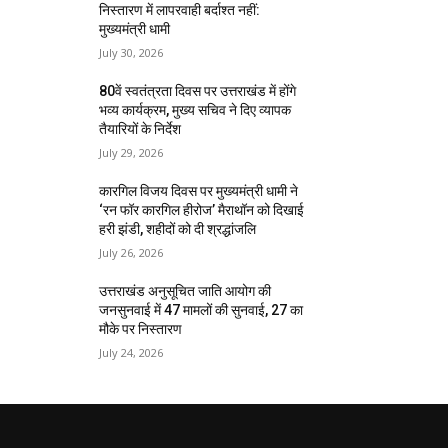
निस्तारण में लापरवाही बर्दाश्त नहीं:
मुख्यमंत्री धामी
July 30, 2026
80वें स्वतंत्रता दिवस पर उत्तराखंड में होंगे
भव्य कार्यक्रम, मुख्य सचिव ने दिए व्यापक
तैयारियों के निर्देश
July 29, 2026
कारगिल विजय दिवस पर मुख्यमंत्री धामी ने
‘रन फॉर कारगिल हीरोज’ मैराथॉन को दिखाई
हरी झंडी, शहीदों को दी श्रद्धांजलि
July 26, 2026
उत्तराखंड अनुसूचित जाति आयोग की
जनसुनवाई में 47 मामलों की सुनवाई, 27 का
मौके पर निस्तारण
July 24, 2026