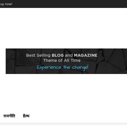
Buy now!
राजनीति
हैल्थ