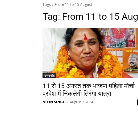
Tags
From 11 to 15 August
Tag:
From 11 to 15 Au
उत्तराखंड
11 से 15 अगस्त तक भाजपा महिला मोर्चा
प्रदेश में निकलेगी तिरंगा यात्रा
NITIN SINGH
-
August 9, 2024