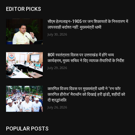
EDITOR PICKS
सीएम हेल्पलाइन-1905 पर जन शिकायतों के निस्तारण में
लापरवाही बर्दाश्त नहीं: मुख्यमंत्री धामी
July 30, 2026
80वें स्वतंत्रता दिवस पर उत्तराखंड में होंगे भव्य
कार्यक्रम, मुख्य सचिव ने दिए व्यापक तैयारियों के निर्देश
July 29, 2026
कारगिल विजय दिवस पर मुख्यमंत्री धामी ने ‘रन फॉर
कारगिल हीरोज’ मैराथॉन को दिखाई हरी झंडी, शहीदों को
दी श्रद्धांजलि
July 26, 2026
POPULAR POSTS