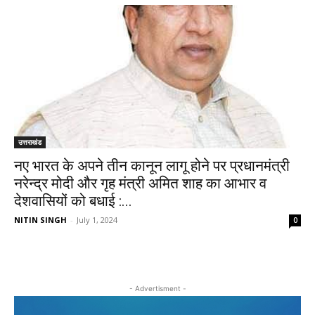
उत्तराखंड
नए भारत के अपने तीन कानून लागू होने पर प्रधानमंत्री
नरेन्द्र मोदी और गृह मंत्री अमित शाह का आभार व
देशवासियों को बधाई :...
NITIN SINGH
-
July 1, 2024
0
- Advertisment -