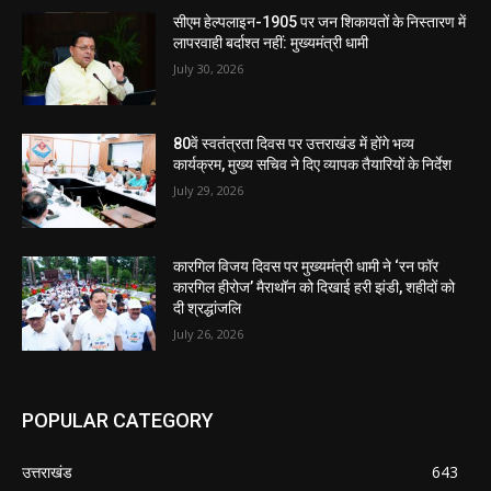
सीएम हेल्पलाइन-1905 पर जन शिकायतों के निस्तारण में
लापरवाही बर्दाश्त नहीं: मुख्यमंत्री धामी
July 30, 2026
80वें स्वतंत्रता दिवस पर उत्तराखंड में होंगे भव्य
कार्यक्रम, मुख्य सचिव ने दिए व्यापक तैयारियों के निर्देश
July 29, 2026
कारगिल विजय दिवस पर मुख्यमंत्री धामी ने ‘रन फॉर
कारगिल हीरोज’ मैराथॉन को दिखाई हरी झंडी, शहीदों को
दी श्रद्धांजलि
July 26, 2026
POPULAR CATEGORY
उत्तराखंड
643