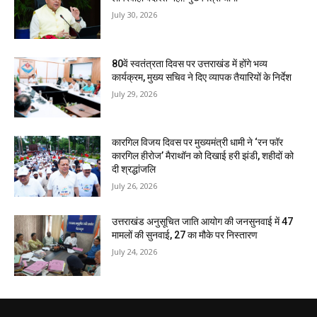
July 30, 2026
80वें स्वतंत्रता दिवस पर उत्तराखंड में होंगे भव्य
कार्यक्रम, मुख्य सचिव ने दिए व्यापक तैयारियों के निर्देश
July 29, 2026
कारगिल विजय दिवस पर मुख्यमंत्री धामी ने ‘रन फॉर
कारगिल हीरोज’ मैराथॉन को दिखाई हरी झंडी, शहीदों को
दी श्रद्धांजलि
July 26, 2026
उत्तराखंड अनुसूचित जाति आयोग की जनसुनवाई में 47
मामलों की सुनवाई, 27 का मौके पर निस्तारण
July 24, 2026