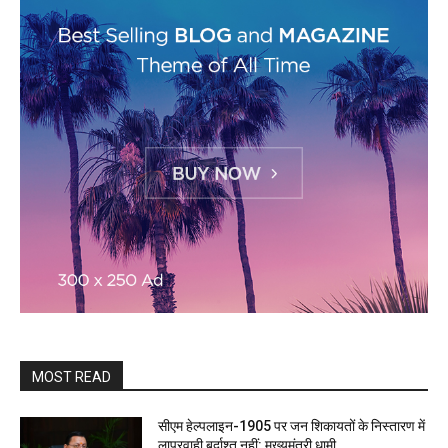
MOST READ
सीएम हेल्पलाइन-1905 पर जन शिकायतों के निस्तारण में
लापरवाही बर्दाश्त नहीं: मुख्यमंत्री धामी