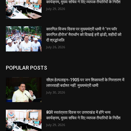
कार्यक्रम, मुख्य सचिव ने दिए व्यापक तैयारियों के निर्देश
July 29, 2026
कारगिल विजय दिवस पर मुख्यमंत्री धामी ने ‘रन फॉर
कारगिल हीरोज’ मैराथॉन को दिखाई हरी झंडी, शहीदों को
दी श्रद्धांजलि
July 26, 2026
POPULAR POSTS
सीएम हेल्पलाइन-1905 पर जन शिकायतों के निस्तारण में
लापरवाही बर्दाश्त नहीं: मुख्यमंत्री धामी
July 30, 2026
80वें स्वतंत्रता दिवस पर उत्तराखंड में होंगे भव्य
कार्यक्रम, मुख्य सचिव ने दिए व्यापक तैयारियों के निर्देश
July 29, 2026