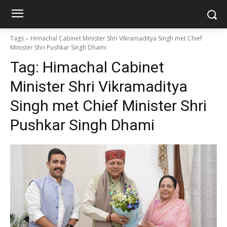
Tags
Himachal Cabinet Minister Shri Vikramaditya Singh met Chief
Minister Shri Pushkar Singh Dhami
Tag:
Himachal Cabinet
Minister Shri Vikramaditya
Singh met Chief Minister Shri
Pushkar Singh Dhami