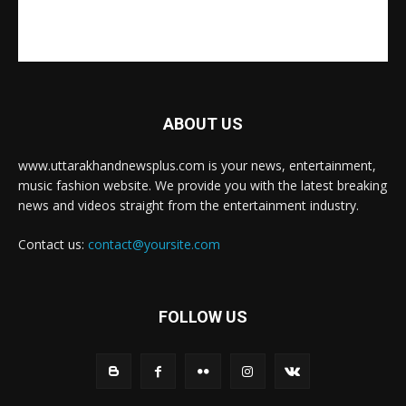
ABOUT US
www.uttarakhandnewsplus.com is your news, entertainment,
music fashion website. We provide you with the latest breaking
news and videos straight from the entertainment industry.
Contact us:
contact@yoursite.com
FOLLOW US