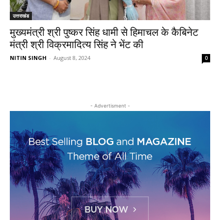
उत्तराखंड
मुख्यमंत्री श्री पुष्कर सिंह धामी से हिमाचल के कैबिनेट
मंत्री श्री विक्रमादित्य सिंह ने भेंट की
NITIN SINGH
-
August 8, 2024
0
- Advertisment -