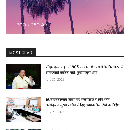
MOST READ
सीएम हेल्पलाइन-1905 पर जन शिकायतों के निस्तारण में
लापरवाही बर्दाश्त नहीं: मुख्यमंत्री धामी
July 30, 2026
80वें स्वतंत्रता दिवस पर उत्तराखंड में होंगे भव्य
कार्यक्रम, मुख्य सचिव ने दिए व्यापक तैयारियों के निर्देश
July 29, 2026