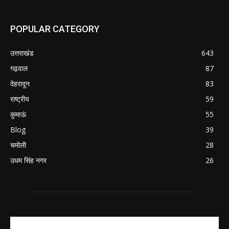
POPULAR CATEGORY
उत्तराखंड
643
गढ़वाल
87
देहरादून
83
राष्ट्रीय
59
कुमाऊं
55
Blog
39
चमोली
28
उधम सिंह नगर
26