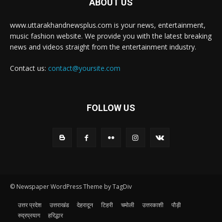
ABOUT US
www.uttarakhandnewsplus.com is your news, entertainment,
music fashion website. We provide you with the latest breaking
news and videos straight from the entertainment industry.
Contact us:
contact@yoursite.com
FOLLOW US
© Newspaper WordPress Theme by TagDiv
उत्तर प्रदेश
उत्तराखंड
देहरादून
टिहरी
चमोली
उत्तरकाशी
पौड़ी
रुद्रप्रयाग
हरिद्धार