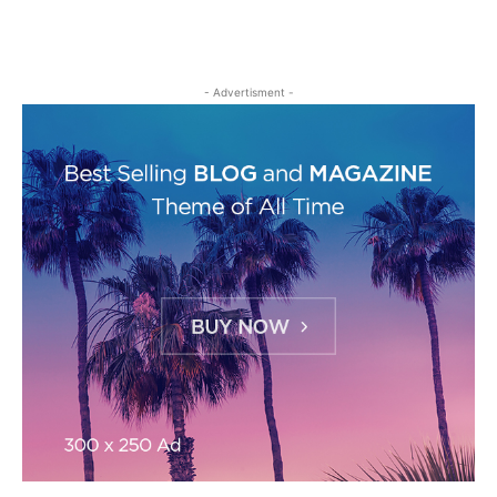
- Advertisment -