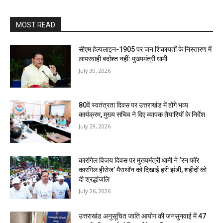
MOST READ
सीएम हेल्पलाइन-1905 पर जन शिकायतों के निस्तारण में
लापरवाही बर्दाश्त नहीं: मुख्यमंत्री धामी
July 30, 2026
80वें स्वतंत्रता दिवस पर उत्तराखंड में होंगे भव्य
कार्यक्रम, मुख्य सचिव ने दिए व्यापक तैयारियों के निर्देश
July 29, 2026
कारगिल विजय दिवस पर मुख्यमंत्री धामी ने ‘रन फॉर
कारगिल हीरोज’ मैराथॉन को दिखाई हरी झंडी, शहीदों को
दी श्रद्धांजलि
July 26, 2026
उत्तराखंड अनुसूचित जाति आयोग की जनसुनवाई में 47