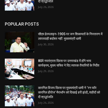
दी श्रद्धांजलि
July 26, 2026
POPULAR POSTS
सीएम हेल्पलाइन-1905 पर जन शिकायतों के निस्तारण में
लापरवाही बर्दाश्त नहीं: मुख्यमंत्री धामी
July 30, 2026
80वें स्वतंत्रता दिवस पर उत्तराखंड में होंगे भव्य
कार्यक्रम, मुख्य सचिव ने दिए व्यापक तैयारियों के निर्देश
July 29, 2026
कारगिल विजय दिवस पर मुख्यमंत्री धामी ने ‘रन फॉर
कारगिल हीरोज’ मैराथॉन को दिखाई हरी झंडी, शहीदों को
दी श्रद्धांजलि
July 26, 2026