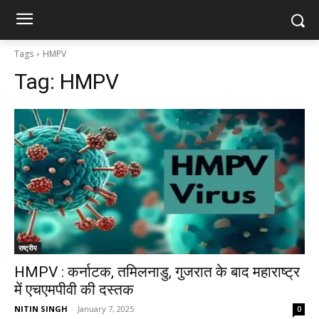
Tags
HMPV
Tag:
HMPV
राष्ट्रीय
HMPV : कर्नाटक, तमिलनाडु, गुजरात के बाद महाराष्ट्र
में एचएमपीवी की दस्तक
NITIN SINGH
-
January 7, 2025
0