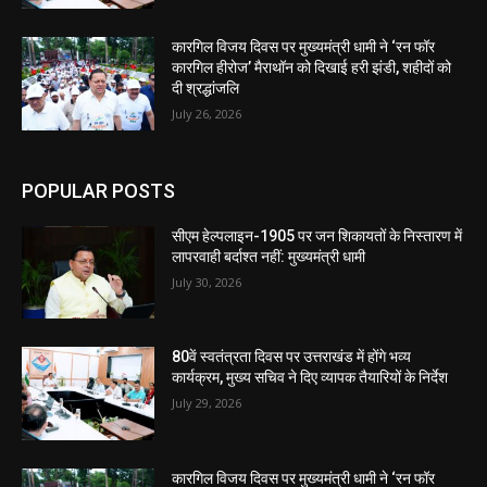
कारगिल विजय दिवस पर मुख्यमंत्री धामी ने ‘रन फॉर
कारगिल हीरोज’ मैराथॉन को दिखाई हरी झंडी, शहीदों को
दी श्रद्धांजलि
July 26, 2026
POPULAR POSTS
सीएम हेल्पलाइन-1905 पर जन शिकायतों के निस्तारण में
लापरवाही बर्दाश्त नहीं: मुख्यमंत्री धामी
July 30, 2026
80वें स्वतंत्रता दिवस पर उत्तराखंड में होंगे भव्य
कार्यक्रम, मुख्य सचिव ने दिए व्यापक तैयारियों के निर्देश
July 29, 2026
कारगिल विजय दिवस पर मुख्यमंत्री धामी ने ‘रन फॉर