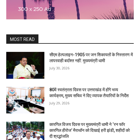
MOST READ
सीएम हेल्पलाइन-1905 पर जन शिकायतों के निस्तारण में
लापरवाही बर्दाश्त नहीं: मुख्यमंत्री धामी
July 30, 2026
80वें स्वतंत्रता दिवस पर उत्तराखंड में होंगे भव्य
कार्यक्रम, मुख्य सचिव ने दिए व्यापक तैयारियों के निर्देश
July 29, 2026
कारगिल विजय दिवस पर मुख्यमंत्री धामी ने ‘रन फॉर
कारगिल हीरोज’ मैराथॉन को दिखाई हरी झंडी, शहीदों को
दी श्रद्धांजलि