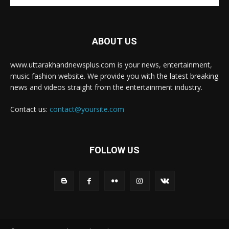
ABOUT US
www.uttarakhandnewsplus.com is your news, entertainment,
music fashion website. We provide you with the latest breaking
news and videos straight from the entertainment industry.
Contact us:
contact@yoursite.com
FOLLOW US