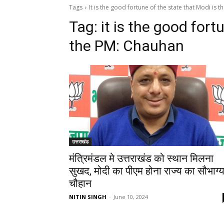
Tags
It is the good fortune of the state that Modi is 
Tag:
it is the good fort
the PM: Chauhan
उत्तराखंड
मंत्रिमंडल मे उत्तराखंड को स्थान मिलना
सुखद, मोदी का पीएम होना राज्य का सौभाग्य
चौहान
NITIN SINGH
-
June 10, 2024