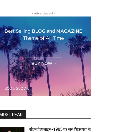
- Advertisment -
MOST READ
सीएम हेल्पलाइन-1905 पर जन शिकायतों के