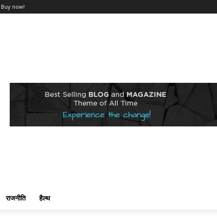
Buy now!
राजनीति
हैल्थ