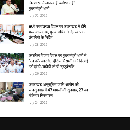
निस्तारण में लापरवाही बर्दाश्त नहीं:
मुख्यमंत्री धामी
July 30, 2026
80वें स्वतंत्रता दिवस पर उत्तराखंड में होंगे
भव्य कार्यक्रम, मुख्य सचिव ने दिए व्यापक
तैयारियों के निर्देश
July 29, 2026
कारगिल विजय दिवस पर मुख्यमंत्री धामी ने
‘रन फॉर कारगिल हीरोज’ मैराथॉन को दिखाई
हरी झंडी, शहीदों को दी श्रद्धांजलि
July 26, 2026
उत्तराखंड अनुसूचित जाति आयोग की
जनसुनवाई में 47 मामलों की सुनवाई, 27 का
मौके पर निस्तारण
July 24, 2026