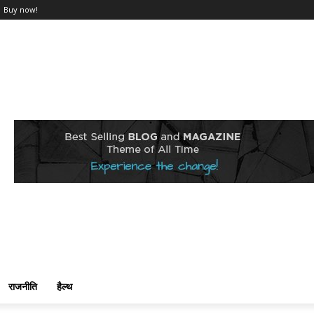
Buy now!
राजनीति
हैल्थ