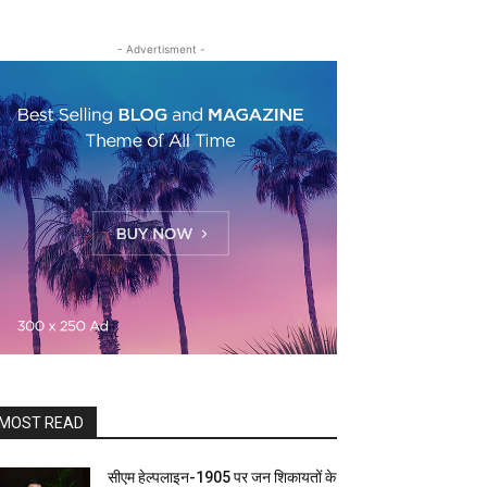
- Advertisment -
MOST READ
सीएम हेल्पलाइन-1905 पर जन शिकायतों के