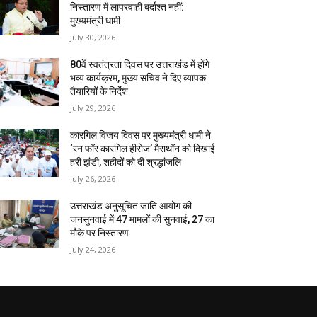
निस्तारण में लापरवाही बर्दाश्त नहीं:
मुख्यमंत्री धामी
July 30, 2026
80वें स्वतंत्रता दिवस पर उत्तराखंड में होंगे
भव्य कार्यक्रम, मुख्य सचिव ने दिए व्यापक
तैयारियों के निर्देश
July 29, 2026
कारगिल विजय दिवस पर मुख्यमंत्री धामी ने
‘रन फॉर कारगिल हीरोज’ मैराथॉन को दिखाई
हरी झंडी, शहीदों को दी श्रद्धांजलि
July 26, 2026
उत्तराखंड अनुसूचित जाति आयोग की
जनसुनवाई में 47 मामलों की सुनवाई, 27 का
मौके पर निस्तारण
July 24, 2026