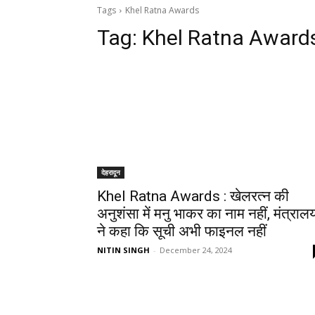
Tags
Khel Ratna Awards
Tag:
Khel Ratna Award
देहरादून
Khel Ratna Awards : खेलरत्न की
अनुशंसा में मनु भाकर का नाम नहीं, मंत्राल
ने कहा कि सूची अभी फाइनल नहीं
NITIN SINGH
-
December 24, 2024