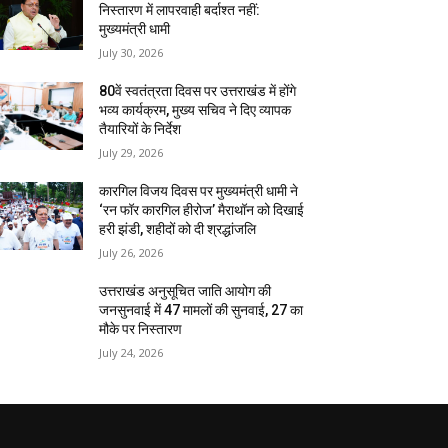
निस्तारण में लापरवाही बर्दाश्त नहीं:
मुख्यमंत्री धामी
July 30, 2026
80वें स्वतंत्रता दिवस पर उत्तराखंड में होंगे
भव्य कार्यक्रम, मुख्य सचिव ने दिए व्यापक
तैयारियों के निर्देश
July 29, 2026
कारगिल विजय दिवस पर मुख्यमंत्री धामी ने
‘रन फॉर कारगिल हीरोज’ मैराथॉन को दिखाई
हरी झंडी, शहीदों को दी श्रद्धांजलि
July 26, 2026
उत्तराखंड अनुसूचित जाति आयोग की
जनसुनवाई में 47 मामलों की सुनवाई, 27 का
मौके पर निस्तारण
July 24, 2026