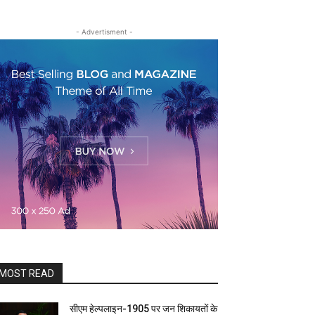
- Advertisment -
MOST READ
सीएम हेल्पलाइन-1905 पर जन शिकायतों के