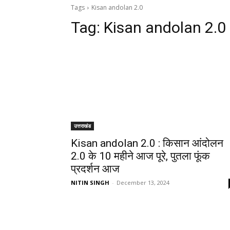
Tags
Kisan andolan 2.0
Tag:
Kisan andolan 2.0
उत्तराखंड
Kisan andolan 2.0 : किसान आंदोलन
2.0 के 10 महीने आज पूरे, पुतला फूंक
प्रदर्शन आज
NITIN SINGH
-
December 13, 2024