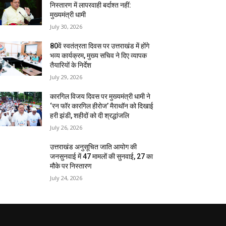
निस्तारण में लापरवाही बर्दाश्त नहीं:
मुख्यमंत्री धामी
July 30, 2026
80वें स्वतंत्रता दिवस पर उत्तराखंड में होंगे
भव्य कार्यक्रम, मुख्य सचिव ने दिए व्यापक
तैयारियों के निर्देश
July 29, 2026
कारगिल विजय दिवस पर मुख्यमंत्री धामी ने
‘रन फॉर कारगिल हीरोज’ मैराथॉन को दिखाई
हरी झंडी, शहीदों को दी श्रद्धांजलि
July 26, 2026
उत्तराखंड अनुसूचित जाति आयोग की
जनसुनवाई में 47 मामलों की सुनवाई, 27 का
मौके पर निस्तारण
July 24, 2026