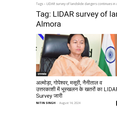
Tags
LIDAR survey of landslide dangers continues in
Tag:
LIDAR survey of la
Almora
उत्तराखंड
अल्मोड़ा, गोपेश्वर, मसूरी, नैनीताल व
उत्तरकाशी में भूस्खलन के खतरों का LIDA
Survey जारी
NITIN SINGH
-
August 14, 2024