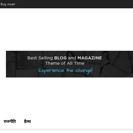
Buy now!
राजनीति
हैल्थ