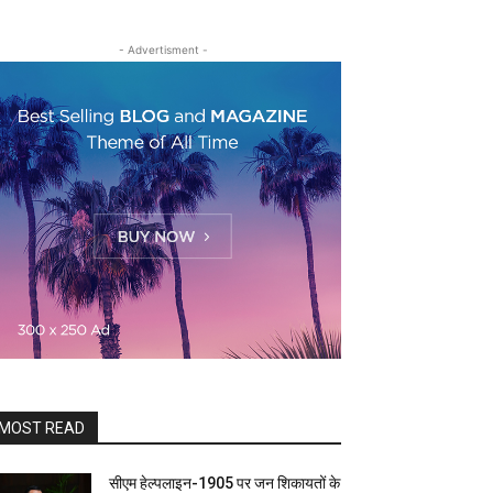
- Advertisment -
MOST READ
सीएम हेल्पलाइन-1905 पर जन शिकायतों के