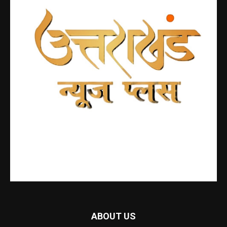
ABOUT US