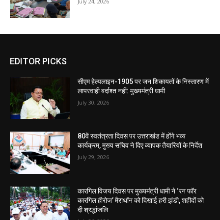
July 24, 2026
EDITOR PICKS
सीएम हेल्पलाइन-1905 पर जन शिकायतों के निस्तारण में
लापरवाही बर्दाश्त नहीं: मुख्यमंत्री धामी
July 30, 2026
80वें स्वतंत्रता दिवस पर उत्तराखंड में होंगे भव्य
कार्यक्रम, मुख्य सचिव ने दिए व्यापक तैयारियों के निर्देश
July 29, 2026
कारगिल विजय दिवस पर मुख्यमंत्री धामी ने ‘रन फॉर
कारगिल हीरोज’ मैराथॉन को दिखाई हरी झंडी, शहीदों को
दी श्रद्धांजलि