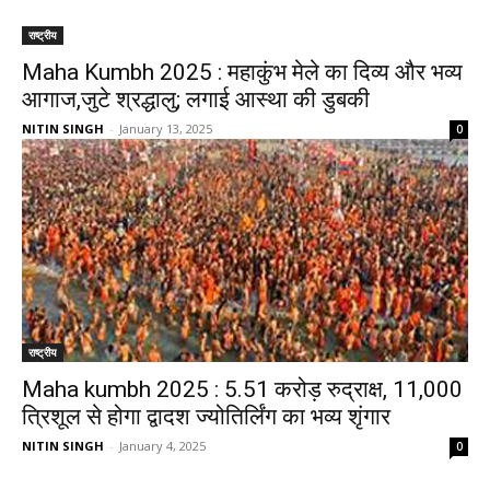
राष्ट्रीय
Maha Kumbh 2025 : महाकुंभ मेले का दिव्य और भव्य
आगाज,जुटे श्रद्धालु; लगाई आस्था की डुबकी
NITIN SINGH
-
January 13, 2025
0
राष्ट्रीय
Maha kumbh 2025 : 5.51 करोड़ रुद्राक्ष, 11,000
त्रिशूल से होगा द्वादश ज्योतिर्लिंग का भव्य शृंगार
NITIN SINGH
-
January 4, 2025
0