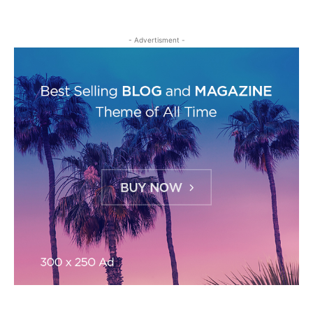
- Advertisment -