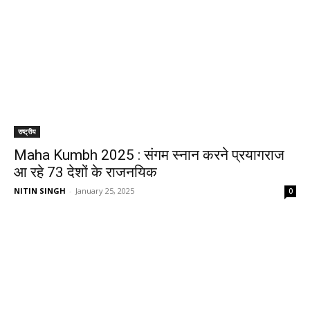
राष्ट्रीय
Maha Kumbh 2025 : संगम स्‍नान करने प्रयागराज
आ रहे 73 देशों के राजनयिक
NITIN SINGH
-
January 25, 2025
0