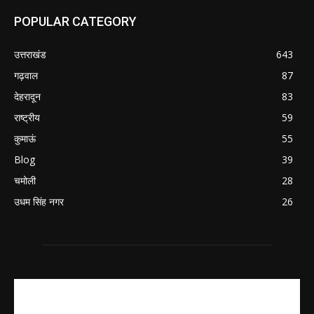
POPULAR CATEGORY
उत्तराखंड
643
गढ़वाल
87
देहरादून
83
राष्ट्रीय
59
कुमाऊं
55
Blog
39
चमोली
28
उधम सिंह नगर
26