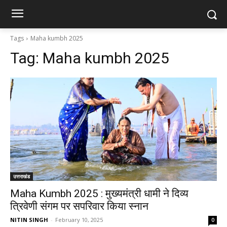
Tags
Maha kumbh 2025
Tag:
Maha kumbh 2025
उत्तराखंड
Maha Kumbh 2025 : मुख्यमंत्री धामी ने दिव्य
त्रिवेणी संगम पर सपरिवार किया स्नान
NITIN SINGH
-
February 10, 2025
0