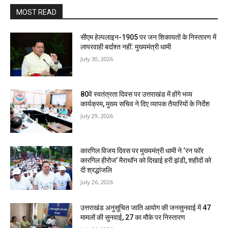
MOST READ
सीएम हेल्पलाइन-1905 पर जन शिकायतों के निस्तारण में
लापरवाही बर्दाश्त नहीं: मुख्यमंत्री धामी
July 30, 2026
80वें स्वतंत्रता दिवस पर उत्तराखंड में होंगे भव्य
कार्यक्रम, मुख्य सचिव ने दिए व्यापक तैयारियों के निर्देश
July 29, 2026
कारगिल विजय दिवस पर मुख्यमंत्री धामी ने ‘रन फॉर
कारगिल हीरोज’ मैराथॉन को दिखाई हरी झंडी, शहीदों को
दी श्रद्धांजलि
July 26, 2026
उत्तराखंड अनुसूचित जाति आयोग की जनसुनवाई में 47
मामलों की सुनवाई, 27 का मौके पर निस्तारण