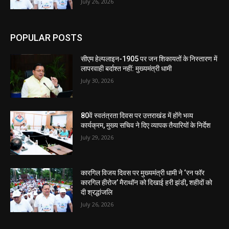
July 26, 2026
POPULAR POSTS
सीएम हेल्पलाइन-1905 पर जन शिकायतों के निस्तारण में
लापरवाही बर्दाश्त नहीं: मुख्यमंत्री धामी
July 30, 2026
80वें स्वतंत्रता दिवस पर उत्तराखंड में होंगे भव्य
कार्यक्रम, मुख्य सचिव ने दिए व्यापक तैयारियों के निर्देश
July 29, 2026
कारगिल विजय दिवस पर मुख्यमंत्री धामी ने ‘रन फॉर
कारगिल हीरोज’ मैराथॉन को दिखाई हरी झंडी, शहीदों को
दी श्रद्धांजलि
July 26, 2026