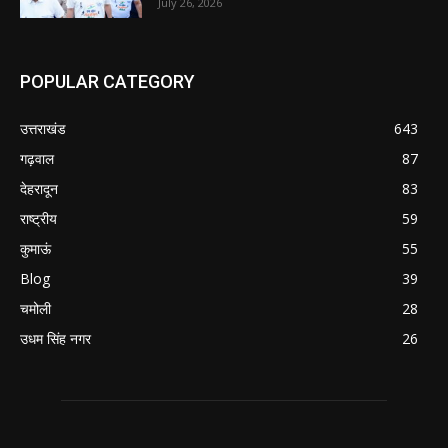
July 26, 2026
POPULAR CATEGORY
उत्तराखंड
643
गढ़वाल
87
देहरादून
83
राष्ट्रीय
59
कुमाऊं
55
Blog
39
चमोली
28
उधम सिंह नगर
26