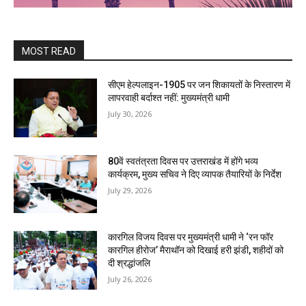
MOST READ
सीएम हेल्पलाइन-1905 पर जन शिकायतों के निस्तारण में
लापरवाही बर्दाश्त नहीं: मुख्यमंत्री धामी
July 30, 2026
80वें स्वतंत्रता दिवस पर उत्तराखंड में होंगे भव्य
कार्यक्रम, मुख्य सचिव ने दिए व्यापक तैयारियों के निर्देश
July 29, 2026
कारगिल विजय दिवस पर मुख्यमंत्री धामी ने ‘रन फॉर
कारगिल हीरोज’ मैराथॉन को दिखाई हरी झंडी, शहीदों को
दी श्रद्धांजलि
July 26, 2026