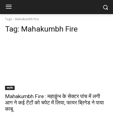
Tags
Mahakumbh Fire
Tag:
Mahakumbh Fire
राष्ट्रीय
Mahakumbh Fire : महाकुंभ के सेक्टर पांच में लगी
आग ने कई टेंटों को चपेट में लिया, फायर ब्रिगेड ने पाया
काबू