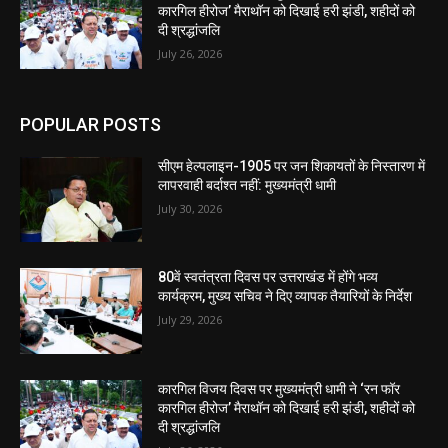
कारगिल हीरोज’ मैराथॉन को दिखाई हरी झंडी, शहीदों को
दी श्रद्धांजलि
July 26, 2026
POPULAR POSTS
सीएम हेल्पलाइन-1905 पर जन शिकायतों के निस्तारण में
लापरवाही बर्दाश्त नहीं: मुख्यमंत्री धामी
July 30, 2026
80वें स्वतंत्रता दिवस पर उत्तराखंड में होंगे भव्य
कार्यक्रम, मुख्य सचिव ने दिए व्यापक तैयारियों के निर्देश
July 29, 2026
कारगिल विजय दिवस पर मुख्यमंत्री धामी ने ‘रन फॉर
कारगिल हीरोज’ मैराथॉन को दिखाई हरी झंडी, शहीदों को
दी श्रद्धांजलि