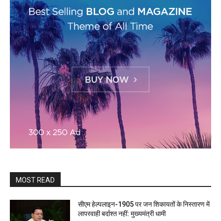
MOST READ
सीएम हेल्पलाइन-1905 पर जन शिकायतों के निस्तारण में
लापरवाही बर्दाश्त नहीं: मुख्यमंत्री धामी