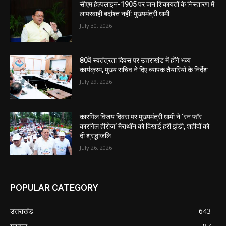
सीएम हेल्पलाइन-1905 पर जन शिकायतों के निस्तारण में
लापरवाही बर्दाश्त नहीं: मुख्यमंत्री धामी
July 30, 2026
80वें स्वतंत्रता दिवस पर उत्तराखंड में होंगे भव्य
कार्यक्रम, मुख्य सचिव ने दिए व्यापक तैयारियों के निर्देश
July 29, 2026
कारगिल विजय दिवस पर मुख्यमंत्री धामी ने ‘रन फॉर
कारगिल हीरोज’ मैराथॉन को दिखाई हरी झंडी, शहीदों को
दी श्रद्धांजलि
July 26, 2026
POPULAR CATEGORY
उत्तराखंड
643