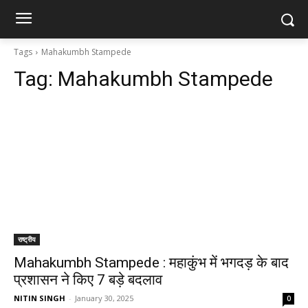
Tags
Mahakumbh Stampede
Tag:
Mahakumbh Stampede
राष्ट्रीय
Mahakumbh Stampede : महाकुंभ में भगदड़ के बाद
प्रशासन ने क‍िए 7 बड़े बदलाव
NITIN SINGH
-
January 30, 2025
0