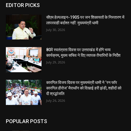
EDITOR PICKS
सीएम हेल्पलाइन-1905 पर जन शिकायतों के निस्तारण में
लापरवाही बर्दाश्त नहीं: मुख्यमंत्री धामी
July 30, 2026
80वें स्वतंत्रता दिवस पर उत्तराखंड में होंगे भव्य
कार्यक्रम, मुख्य सचिव ने दिए व्यापक तैयारियों के निर्देश
July 29, 2026
कारगिल विजय दिवस पर मुख्यमंत्री धामी ने ‘रन फॉर
कारगिल हीरोज’ मैराथॉन को दिखाई हरी झंडी, शहीदों को
दी श्रद्धांजलि
July 26, 2026
POPULAR POSTS