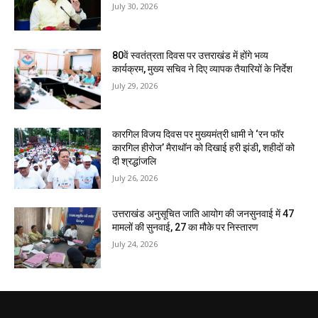
July 30, 2026
80वें स्वतंत्रता दिवस पर उत्तराखंड में होंगे भव्य
कार्यक्रम, मुख्य सचिव ने दिए व्यापक तैयारियों के निर्देश
July 29, 2026
कारगिल विजय दिवस पर मुख्यमंत्री धामी ने ‘रन फॉर
कारगिल हीरोज’ मैराथॉन को दिखाई हरी झंडी, शहीदों को
दी श्रद्धांजलि
July 26, 2026
उत्तराखंड अनुसूचित जाति आयोग की जनसुनवाई में 47
मामलों की सुनवाई, 27 का मौके पर निस्तारण
July 24, 2026