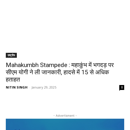
राष्ट्रीय
Mahakumbh Stampede : महाकुंभ में भगदड़ पर
सीएम योगी ने ली जानकारी, हादसे में 15 से अधिक
हताहत
NITIN SINGH
-
January 29, 2025
0
- Advertisment -