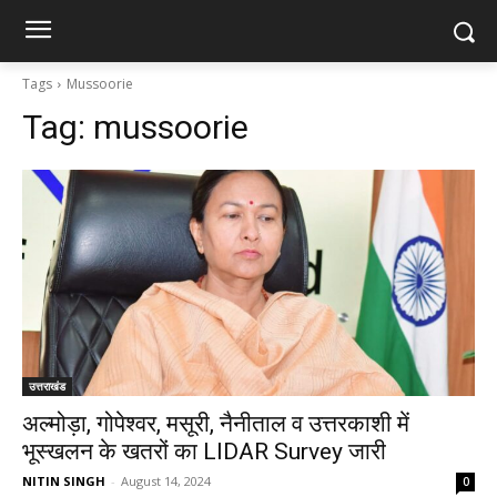
Tags
Mussoorie
Tag:
mussoorie
उत्तराखंड
अल्मोड़ा, गोपेश्वर, मसूरी, नैनीताल व उत्तरकाशी में
भूस्खलन के खतरों का LIDAR Survey जारी
NITIN SINGH
-
August 14, 2024
0