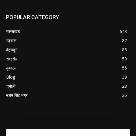
POPULAR CATEGORY
उत्तराखंड
643
गढ़वाल
87
देहरादून
83
राष्ट्रीय
59
कुमाऊं
55
Blog
39
चमोली
28
उधम सिंह नगर
26