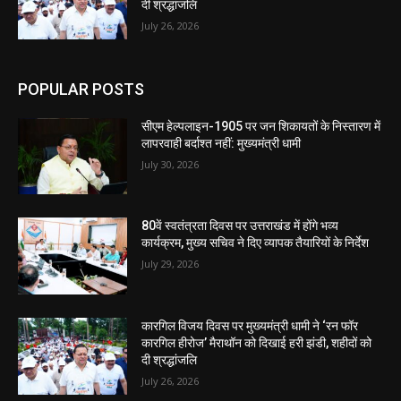
दी श्रद्धांजलि
July 26, 2026
POPULAR POSTS
सीएम हेल्पलाइन-1905 पर जन शिकायतों के निस्तारण में
लापरवाही बर्दाश्त नहीं: मुख्यमंत्री धामी
July 30, 2026
80वें स्वतंत्रता दिवस पर उत्तराखंड में होंगे भव्य
कार्यक्रम, मुख्य सचिव ने दिए व्यापक तैयारियों के निर्देश
July 29, 2026
कारगिल विजय दिवस पर मुख्यमंत्री धामी ने ‘रन फॉर
कारगिल हीरोज’ मैराथॉन को दिखाई हरी झंडी, शहीदों को
दी श्रद्धांजलि
July 26, 2026