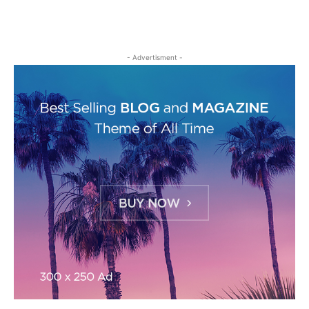
- Advertisment -