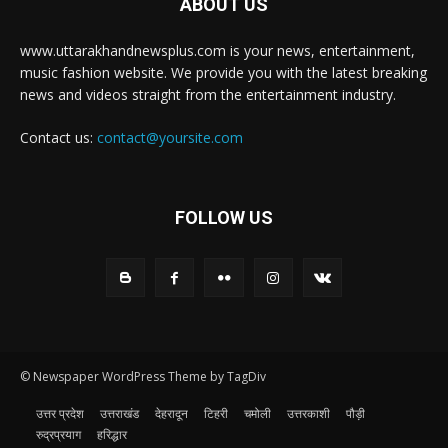
ABOUT US
www.uttarakhandnewsplus.com is your news, entertainment,
music fashion website. We provide you with the latest breaking
news and videos straight from the entertainment industry.
Contact us:
contact@yoursite.com
FOLLOW US
© Newspaper WordPress Theme by TagDiv
उत्तर प्रदेश
उत्तराखंड
देहरादून
टिहरी
चमोली
उत्तरकाशी
पौड़ी
रुद्रप्रयाग
हरिद्धार