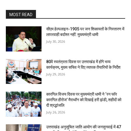
MOST READ
सीएम हेल्पलाइन-1905 पर जन शिकायतों के निस्तारण में
लापरवाही बर्दाश्त नहीं: मुख्यमंत्री धामी
July 30, 2026
80वें स्वतंत्रता दिवस पर उत्तराखंड में होंगे भव्य
कार्यक्रम, मुख्य सचिव ने दिए व्यापक तैयारियों के निर्देश
July 29, 2026
कारगिल विजय दिवस पर मुख्यमंत्री धामी ने ‘रन फॉर
कारगिल हीरोज’ मैराथॉन को दिखाई हरी झंडी, शहीदों को
दी श्रद्धांजलि
July 26, 2026
उत्तराखंड अनुसूचित जाति आयोग की जनसुनवाई में 47