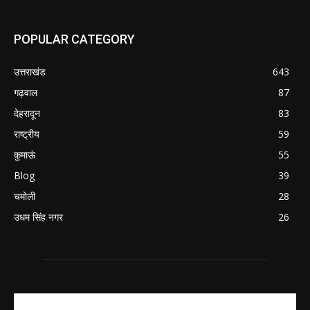
POPULAR CATEGORY
उत्तराखंड
643
गढ़वाल
87
देहरादून
83
राष्ट्रीय
59
कुमाऊं
55
Blog
39
चमोली
28
उधम सिंह नगर
26