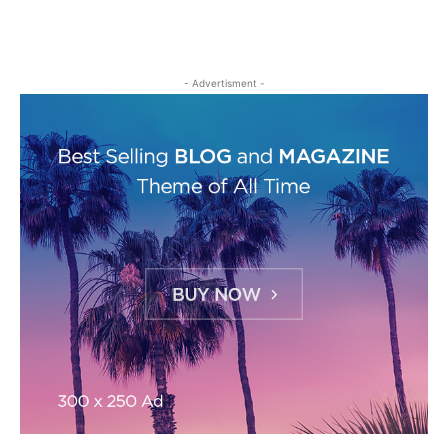
- Advertisment -