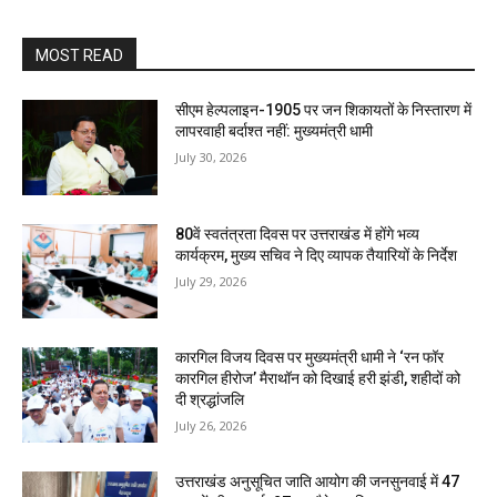
MOST READ
सीएम हेल्पलाइन-1905 पर जन शिकायतों के निस्तारण में
लापरवाही बर्दाश्त नहीं: मुख्यमंत्री धामी
July 30, 2026
80वें स्वतंत्रता दिवस पर उत्तराखंड में होंगे भव्य
कार्यक्रम, मुख्य सचिव ने दिए व्यापक तैयारियों के निर्देश
July 29, 2026
कारगिल विजय दिवस पर मुख्यमंत्री धामी ने ‘रन फॉर
कारगिल हीरोज’ मैराथॉन को दिखाई हरी झंडी, शहीदों को
दी श्रद्धांजलि
July 26, 2026
उत्तराखंड अनुसूचित जाति आयोग की जनसुनवाई में 47