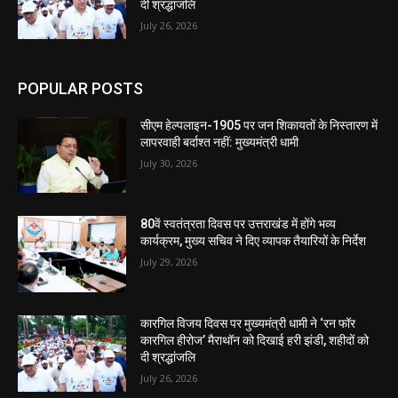
दी श्रद्धांजलि
July 26, 2026
POPULAR POSTS
सीएम हेल्पलाइन-1905 पर जन शिकायतों के निस्तारण में
लापरवाही बर्दाश्त नहीं: मुख्यमंत्री धामी
July 30, 2026
80वें स्वतंत्रता दिवस पर उत्तराखंड में होंगे भव्य
कार्यक्रम, मुख्य सचिव ने दिए व्यापक तैयारियों के निर्देश
July 29, 2026
कारगिल विजय दिवस पर मुख्यमंत्री धामी ने ‘रन फॉर
कारगिल हीरोज’ मैराथॉन को दिखाई हरी झंडी, शहीदों को
दी श्रद्धांजलि
July 26, 2026