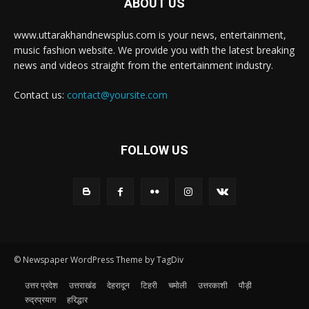
ABOUT US
www.uttarakhandnewsplus.com is your news, entertainment,
music fashion website. We provide you with the latest breaking
news and videos straight from the entertainment industry.
Contact us:
contact@yoursite.com
FOLLOW US
© Newspaper WordPress Theme by TagDiv
उत्तर प्रदेश
उत्तराखंड
देहरादून
टिहरी
चमोली
उत्तरकाशी
पौड़ी
रुद्रप्रयाग
हरिद्धार