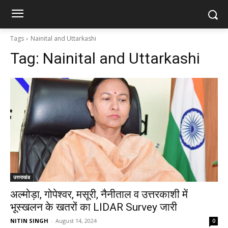
Tags
Nainital and Uttarkashi
Tag:
Nainital and Uttarkashi
उत्तराखंड
अल्मोड़ा, गोपेश्वर, मसूरी, नैनीताल व उत्तरकाशी में
भूस्खलन के खतरों का LIDAR Survey जारी
NITIN SINGH
-
August 14, 2024
0