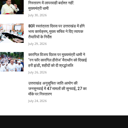
निस्तारण में लापरवाही बर्दाश्त नहीं:
मुख्यमंत्री धामी
July 30, 2026
80वें स्वतंत्रता दिवस पर उत्तराखंड में होंगे
भव्य कार्यक्रम, मुख्य सचिव ने दिए व्यापक
तैयारियों के निर्देश
July 29, 2026
कारगिल विजय दिवस पर मुख्यमंत्री धामी ने
‘रन फॉर कारगिल हीरोज’ मैराथॉन को दिखाई
हरी झंडी, शहीदों को दी श्रद्धांजलि
July 26, 2026
उत्तराखंड अनुसूचित जाति आयोग की
जनसुनवाई में 47 मामलों की सुनवाई, 27 का
मौके पर निस्तारण
July 24, 2026