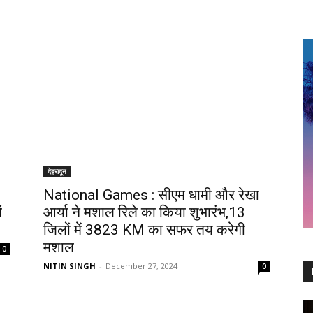
देहरादून
National Games : सीएम धामी और रेखा
ं
आर्या ने मशाल रिले का किया शुभारंभ,13
जिलों में 3823 KM का सफर तय करेगी
मशाल
0
NITIN SINGH
-
December 27, 2024
0