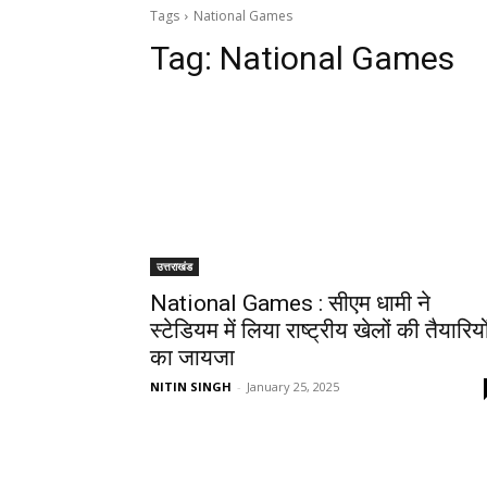
Tags
National Games
Tag:
National Games
उत्तराखंड
National Games : सीएम धामी ने
स्टेडियम में लिया राष्ट्रीय खेलों की तैयारियो
का जायजा
NITIN SINGH
-
January 25, 2025