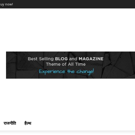
Buy now!
राजनीति
हैल्थ