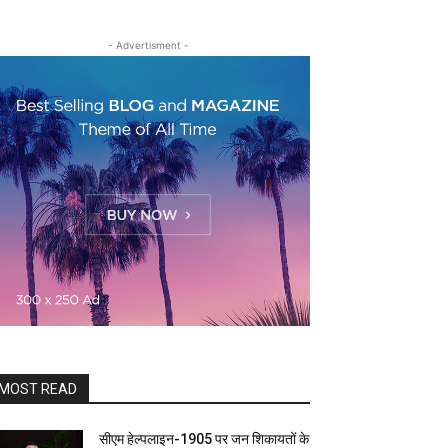
- Advertisment -
MOST READ
सीएम हेल्पलाइन-1905 पर जन शिकायतों के