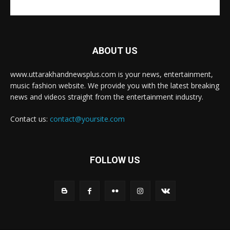
ABOUT US
www.uttarakhandnewsplus.com is your news, entertainment,
music fashion website. We provide you with the latest breaking
news and videos straight from the entertainment industry.
Contact us:
contact@yoursite.com
FOLLOW US