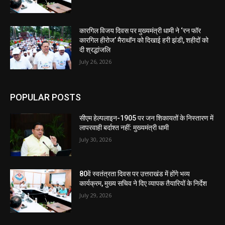
कारगिल विजय दिवस पर मुख्यमंत्री धामी ने ‘रन फॉर
कारगिल हीरोज’ मैराथॉन को दिखाई हरी झंडी, शहीदों को
दी श्रद्धांजलि
July 26, 2026
POPULAR POSTS
सीएम हेल्पलाइन-1905 पर जन शिकायतों के निस्तारण में
लापरवाही बर्दाश्त नहीं: मुख्यमंत्री धामी
July 30, 2026
80वें स्वतंत्रता दिवस पर उत्तराखंड में होंगे भव्य
कार्यक्रम, मुख्य सचिव ने दिए व्यापक तैयारियों के निर्देश
July 29, 2026