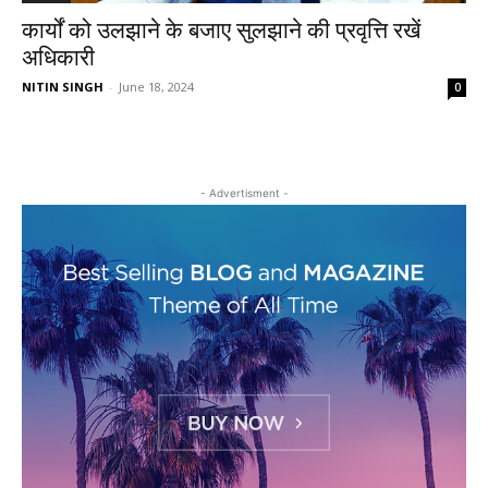
कार्यों को उलझाने के बजाए सुलझाने की प्रवृत्ति रखें
अधिकारी
NITIN SINGH
-
June 18, 2024
0
- Advertisment -