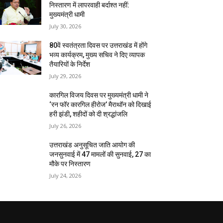
निस्तारण में लापरवाही बर्दाश्त नहीं:
मुख्यमंत्री धामी
July 30, 2026
80वें स्वतंत्रता दिवस पर उत्तराखंड में होंगे
भव्य कार्यक्रम, मुख्य सचिव ने दिए व्यापक
तैयारियों के निर्देश
July 29, 2026
कारगिल विजय दिवस पर मुख्यमंत्री धामी ने
‘रन फॉर कारगिल हीरोज’ मैराथॉन को दिखाई
हरी झंडी, शहीदों को दी श्रद्धांजलि
July 26, 2026
उत्तराखंड अनुसूचित जाति आयोग की
जनसुनवाई में 47 मामलों की सुनवाई, 27 का
मौके पर निस्तारण
July 24, 2026