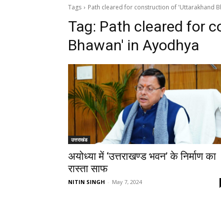
Tags
Path cleared for construction of 'Uttarakhand 
Tag:
Path cleared for c
Bhawan' in Ayodhya
उत्तराखंड
अयोध्या में ‘उत्तराखण्ड भवन’ के निर्माण का
रास्ता साफ
NITIN SINGH
-
May 7, 2024