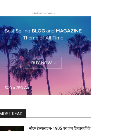
- Advertisment -
MOST READ
सीएम हेल्पलाइन-1905 पर जन शिकायतों के