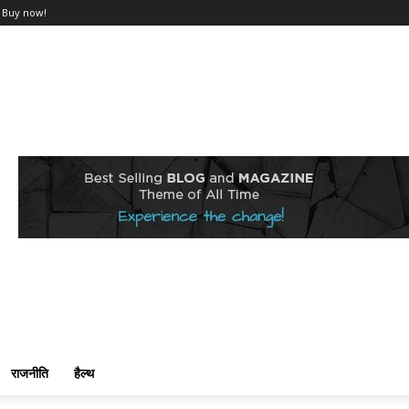
Buy now!
राजनीति
हैल्थ