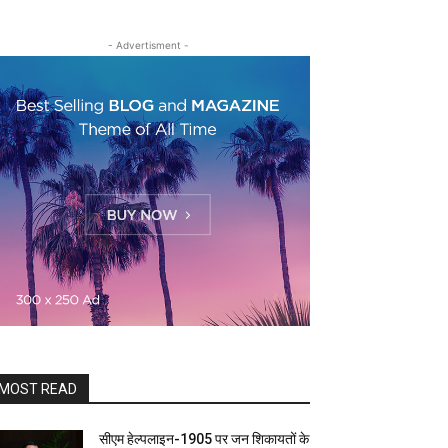
- Advertisment -
MOST READ
सीएम हेल्पलाइन-1905 पर जन शिकायतों के