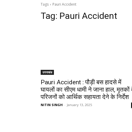
Tags
Pauri Accident
Tag:
Pauri Accident
उत्तराखंड
Pauri Accident : पौड़ी बस हादसे में
घायलों का सीएम धामी ने जाना हाल, मृतकों 
परिजनों को आर्थिक सहायता देने के निर्देश
NITIN SINGH
-
January 13, 2025