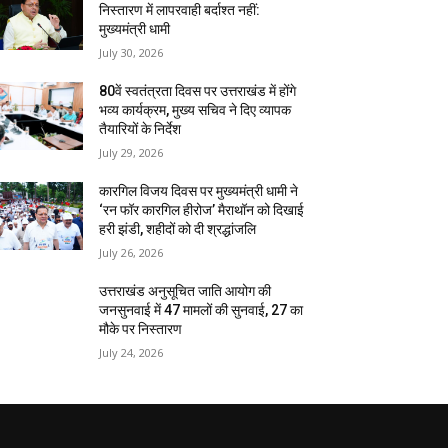
निस्तारण में लापरवाही बर्दाश्त नहीं:
मुख्यमंत्री धामी
July 30, 2026
80वें स्वतंत्रता दिवस पर उत्तराखंड में होंगे
भव्य कार्यक्रम, मुख्य सचिव ने दिए व्यापक
तैयारियों के निर्देश
July 29, 2026
कारगिल विजय दिवस पर मुख्यमंत्री धामी ने
‘रन फॉर कारगिल हीरोज’ मैराथॉन को दिखाई
हरी झंडी, शहीदों को दी श्रद्धांजलि
July 26, 2026
उत्तराखंड अनुसूचित जाति आयोग की
जनसुनवाई में 47 मामलों की सुनवाई, 27 का
मौके पर निस्तारण
July 24, 2026