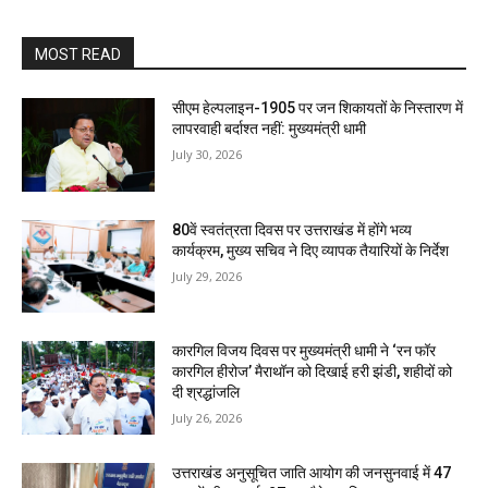
MOST READ
सीएम हेल्पलाइन-1905 पर जन शिकायतों के निस्तारण में
लापरवाही बर्दाश्त नहीं: मुख्यमंत्री धामी
July 30, 2026
80वें स्वतंत्रता दिवस पर उत्तराखंड में होंगे भव्य
कार्यक्रम, मुख्य सचिव ने दिए व्यापक तैयारियों के निर्देश
July 29, 2026
कारगिल विजय दिवस पर मुख्यमंत्री धामी ने ‘रन फॉर
कारगिल हीरोज’ मैराथॉन को दिखाई हरी झंडी, शहीदों को
दी श्रद्धांजलि
July 26, 2026
उत्तराखंड अनुसूचित जाति आयोग की जनसुनवाई में 47