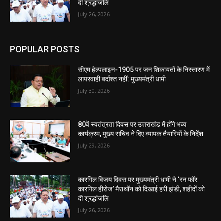
दी श्रद्धांजलि
July 26, 2026
POPULAR POSTS
सीएम हेल्पलाइन-1905 पर जन शिकायतों के निस्तारण में
लापरवाही बर्दाश्त नहीं: मुख्यमंत्री धामी
July 30, 2026
80वें स्वतंत्रता दिवस पर उत्तराखंड में होंगे भव्य
कार्यक्रम, मुख्य सचिव ने दिए व्यापक तैयारियों के निर्देश
July 29, 2026
कारगिल विजय दिवस पर मुख्यमंत्री धामी ने ‘रन फॉर
कारगिल हीरोज’ मैराथॉन को दिखाई हरी झंडी, शहीदों को
दी श्रद्धांजलि
July 26, 2026