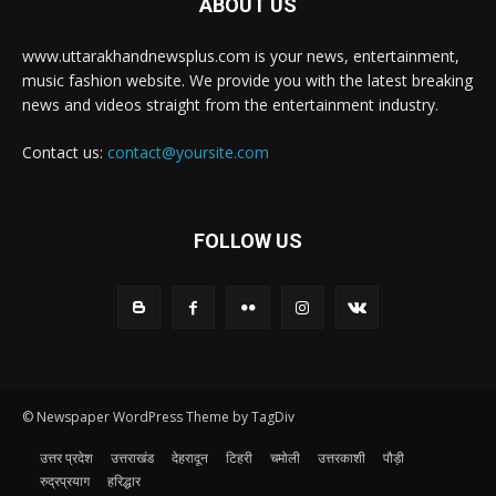
ABOUT US
www.uttarakhandnewsplus.com is your news, entertainment,
music fashion website. We provide you with the latest breaking
news and videos straight from the entertainment industry.
Contact us:
contact@yoursite.com
FOLLOW US
© Newspaper WordPress Theme by TagDiv
उत्तर प्रदेश
उत्तराखंड
देहरादून
टिहरी
चमोली
उत्तरकाशी
पौड़ी
रुद्रप्रयाग
हरिद्धार