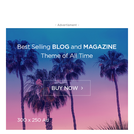
- Advertisment -