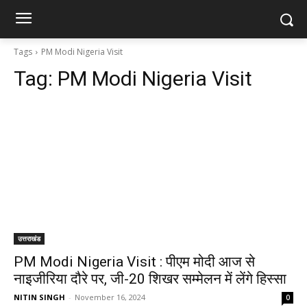
Tags
PM Modi Nigeria Visit
Tag:
PM Modi Nigeria Visit
उत्तराखंड
PM Modi Nigeria Visit : पीएम मोदी आज से
नाइजीरिया दौरे पर, जी-20 शिखर सम्मेलन में लेंगे हिस्सा
NITIN SINGH
-
November 16, 2024
0