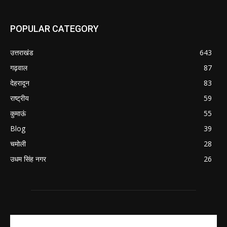
POPULAR CATEGORY
उत्तराखंड
643
गढ़वाल
87
देहरादून
83
राष्ट्रीय
59
कुमाऊं
55
Blog
39
चमोली
28
उधम सिंह नगर
26