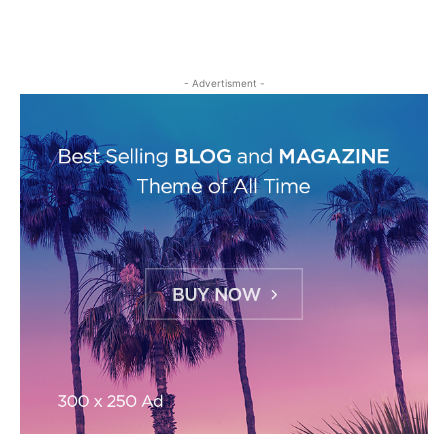
- Advertisment -