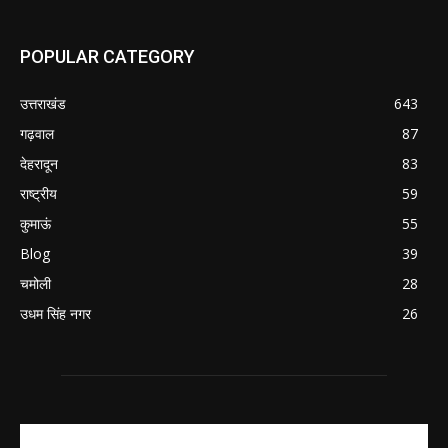
POPULAR CATEGORY
उत्तराखंड
643
गढ़वाल
87
देहरादून
83
राष्ट्रीय
59
कुमाऊं
55
Blog
39
चमोली
28
उधम सिंह नगर
26