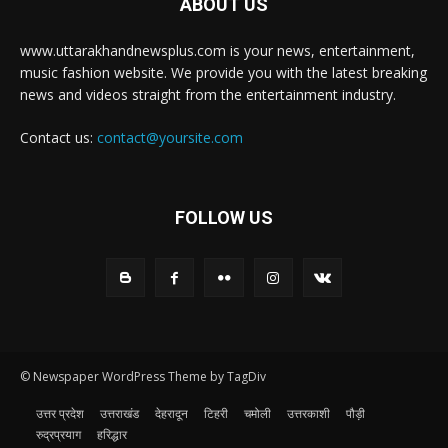
ABOUT US
www.uttarakhandnewsplus.com is your news, entertainment,
music fashion website. We provide you with the latest breaking
news and videos straight from the entertainment industry.
Contact us:
contact@yoursite.com
FOLLOW US
© Newspaper WordPress Theme by TagDiv
उत्तर प्रदेश
उत्तराखंड
देहरादून
टिहरी
चमोली
उत्तरकाशी
पौड़ी
रुद्रप्रयाग
हरिद्धार