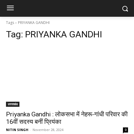
Tags
PRIYANKA GANDHI
Tag:
PRIYANKA GANDHI
उत्तराखंड
Priyanka Gandhi : लोकसभा में नेहरू-गांधी परिवार की
16वीं सदस्य बनीं प्रियंका
NITIN SINGH
-
November 28, 2024
0