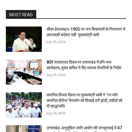
MOST READ
सीएम हेल्पलाइन-1905 पर जन शिकायतों के निस्तारण में
लापरवाही बर्दाश्त नहीं: मुख्यमंत्री धामी
July 30, 2026
80वें स्वतंत्रता दिवस पर उत्तराखंड में होंगे भव्य
कार्यक्रम, मुख्य सचिव ने दिए व्यापक तैयारियों के निर्देश
July 29, 2026
कारगिल विजय दिवस पर मुख्यमंत्री धामी ने ‘रन फॉर
कारगिल हीरोज’ मैराथॉन को दिखाई हरी झंडी, शहीदों को
दी श्रद्धांजलि
July 26, 2026
उत्तराखंड अनुसूचित जाति आयोग की जनसुनवाई में 47