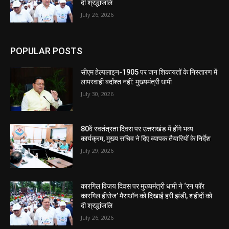
दी श्रद्धांजलि
July 26, 2026
POPULAR POSTS
सीएम हेल्पलाइन-1905 पर जन शिकायतों के निस्तारण में
लापरवाही बर्दाश्त नहीं: मुख्यमंत्री धामी
July 30, 2026
80वें स्वतंत्रता दिवस पर उत्तराखंड में होंगे भव्य
कार्यक्रम, मुख्य सचिव ने दिए व्यापक तैयारियों के निर्देश
July 29, 2026
कारगिल विजय दिवस पर मुख्यमंत्री धामी ने ‘रन फॉर
कारगिल हीरोज’ मैराथॉन को दिखाई हरी झंडी, शहीदों को
दी श्रद्धांजलि
July 26, 2026