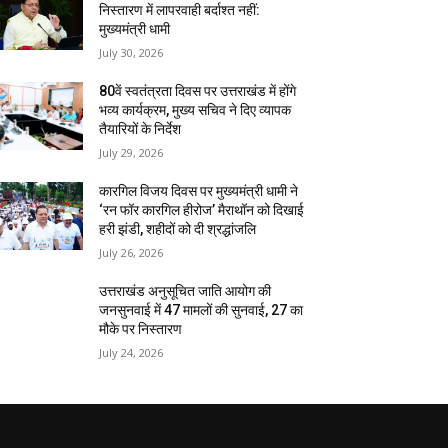
निस्तारण में लापरवाही बर्दाश्त नहीं:
मुख्यमंत्री धामी
July 30, 2026
80वें स्वतंत्रता दिवस पर उत्तराखंड में होंगे
भव्य कार्यक्रम, मुख्य सचिव ने दिए व्यापक
तैयारियों के निर्देश
July 29, 2026
कारगिल विजय दिवस पर मुख्यमंत्री धामी ने
‘रन फॉर कारगिल हीरोज’ मैराथॉन को दिखाई
हरी झंडी, शहीदों को दी श्रद्धांजलि
July 26, 2026
उत्तराखंड अनुसूचित जाति आयोग की
जनसुनवाई में 47 मामलों की सुनवाई, 27 का
मौके पर निस्तारण
July 24, 2026