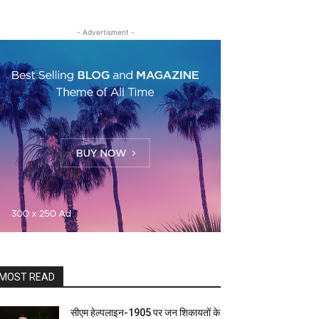
- Advertisment -
MOST READ
सीएम हेल्पलाइन-1905 पर जन शिकायतों के