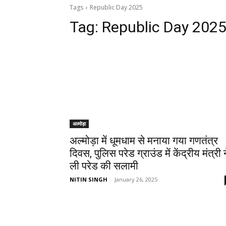
Tags
Republic Day 2025
Tag:
Republic Day 202
अल्मोड़ा
अल्मोड़ा में धूमधाम से मनाया गया गणतंत्र
दिवस, पुलिस परेड ग्राउंड में केंद्रीय मंत्री 
ली परेड की सलामी
NITIN SINGH
-
January 26, 2025