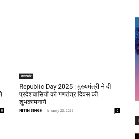
5
उत्तराखंड
Republic Day 2025 : मुख्यमंत्री ने दी
ने
प्रदेशवासियों को गणतंत्र दिवस की
शुभकामनायें
NITIN SINGH
-
January 25, 2025
0
0