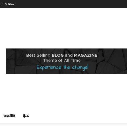
Buy now!
राजनीति
हैल्थ