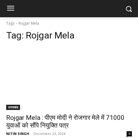
Tags
Rojgar Mela
Tag:
Rojgar Mela
उत्तराखंड
Rojgar Mela : पीएम मोदी ने रोजगार मेले में 71000
युवाओं को सौंपे नियुक्ति पत्र
NITIN SINGH
-
December 23, 2024
0