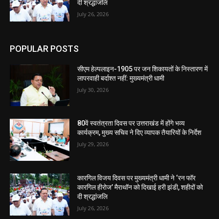
दी श्रद्धांजलि
July 26, 2026
POPULAR POSTS
सीएम हेल्पलाइन-1905 पर जन शिकायतों के निस्तारण में
लापरवाही बर्दाश्त नहीं: मुख्यमंत्री धामी
July 30, 2026
80वें स्वतंत्रता दिवस पर उत्तराखंड में होंगे भव्य
कार्यक्रम, मुख्य सचिव ने दिए व्यापक तैयारियों के निर्देश
July 29, 2026
कारगिल विजय दिवस पर मुख्यमंत्री धामी ने ‘रन फॉर
कारगिल हीरोज’ मैराथॉन को दिखाई हरी झंडी, शहीदों को
दी श्रद्धांजलि
July 26, 2026