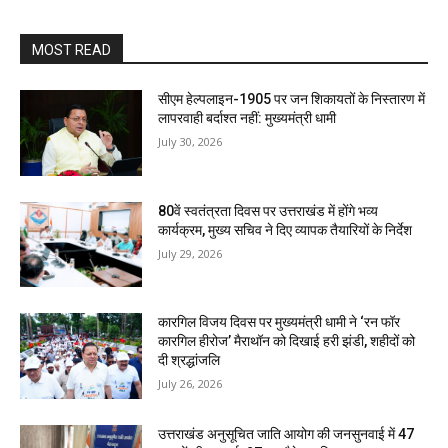
MOST READ
सीएम हेल्पलाइन-1905 पर जन शिकायतों के निस्तारण में
लापरवाही बर्दाश्त नहीं: मुख्यमंत्री धामी
July 30, 2026
80वें स्वतंत्रता दिवस पर उत्तराखंड में होंगे भव्य
कार्यक्रम, मुख्य सचिव ने दिए व्यापक तैयारियों के निर्देश
July 29, 2026
कारगिल विजय दिवस पर मुख्यमंत्री धामी ने ‘रन फॉर
कारगिल हीरोज’ मैराथॉन को दिखाई हरी झंडी, शहीदों को
दी श्रद्धांजलि
July 26, 2026
उत्तराखंड अनुसूचित जाति आयोग की जनसुनवाई में 47