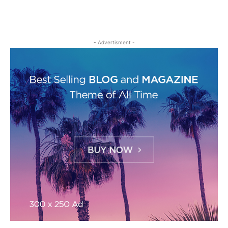
- Advertisment -