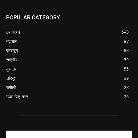
POPULAR CATEGORY
उत्तराखंड
643
गढ़वाल
87
देहरादून
83
राष्ट्रीय
59
कुमाऊं
55
Blog
39
चमोली
28
उधम सिंह नगर
26