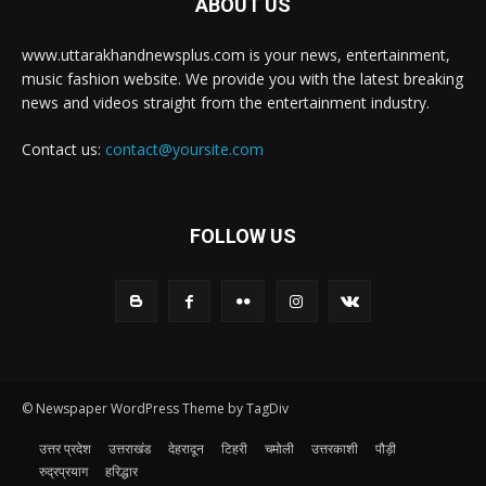
ABOUT US
www.uttarakhandnewsplus.com is your news, entertainment,
music fashion website. We provide you with the latest breaking
news and videos straight from the entertainment industry.
Contact us:
contact@yoursite.com
FOLLOW US
© Newspaper WordPress Theme by TagDiv
उत्तर प्रदेश
उत्तराखंड
देहरादून
टिहरी
चमोली
उत्तरकाशी
पौड़ी
रुद्रप्रयाग
हरिद्धार