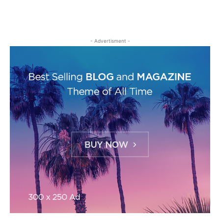
- Advertisment -