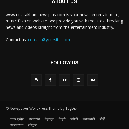
ABOUT US
www.uttarakhandnewsplus.com is your news, entertainment,
music fashion website. We provide you with the latest breaking
news and videos straight from the entertainment industry.
Contact us:
contact@yoursite.com
FOLLOW US
© Newspaper WordPress Theme by TagDiv
उत्तर प्रदेश
उत्तराखंड
देहरादून
टिहरी
चमोली
उत्तरकाशी
पौड़ी
रुद्रप्रयाग
हरिद्धार