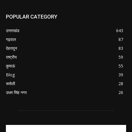
POPULAR CATEGORY
उत्तराखंड
643
गढ़वाल
87
देहरादून
83
राष्ट्रीय
59
कुमाऊं
55
Blog
39
चमोली
28
उधम सिंह नगर
26