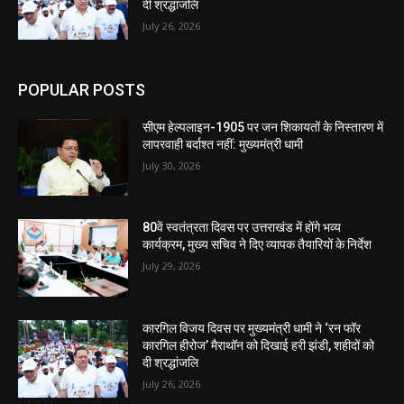
दी श्रद्धांजलि
July 26, 2026
POPULAR POSTS
सीएम हेल्पलाइन-1905 पर जन शिकायतों के निस्तारण में
लापरवाही बर्दाश्त नहीं: मुख्यमंत्री धामी
July 30, 2026
80वें स्वतंत्रता दिवस पर उत्तराखंड में होंगे भव्य
कार्यक्रम, मुख्य सचिव ने दिए व्यापक तैयारियों के निर्देश
July 29, 2026
कारगिल विजय दिवस पर मुख्यमंत्री धामी ने ‘रन फॉर
कारगिल हीरोज’ मैराथॉन को दिखाई हरी झंडी, शहीदों को
दी श्रद्धांजलि
July 26, 2026