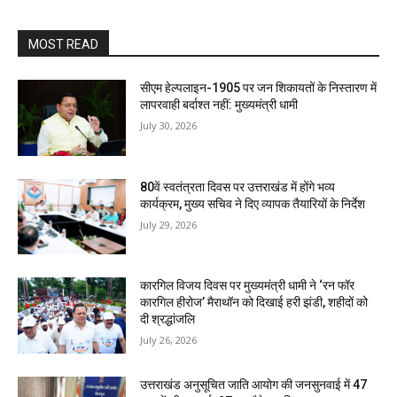
MOST READ
सीएम हेल्पलाइन-1905 पर जन शिकायतों के निस्तारण में
लापरवाही बर्दाश्त नहीं: मुख्यमंत्री धामी
July 30, 2026
80वें स्वतंत्रता दिवस पर उत्तराखंड में होंगे भव्य
कार्यक्रम, मुख्य सचिव ने दिए व्यापक तैयारियों के निर्देश
July 29, 2026
कारगिल विजय दिवस पर मुख्यमंत्री धामी ने ‘रन फॉर
कारगिल हीरोज’ मैराथॉन को दिखाई हरी झंडी, शहीदों को
दी श्रद्धांजलि
July 26, 2026
उत्तराखंड अनुसूचित जाति आयोग की जनसुनवाई में 47