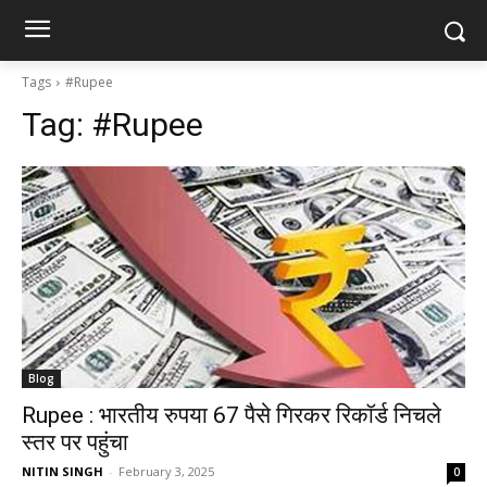
Tags
#Rupee
Tag:
#Rupee
Blog
Rupee : भारतीय रुपया 67 पैसे गिरकर रिकॉर्ड निचले
स्तर पर पहुंचा
NITIN SINGH
-
February 3, 2025
0