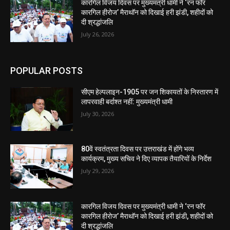
कारगिल विजय दिवस पर मुख्यमंत्री धामी ने ‘रन फॉर
कारगिल हीरोज’ मैराथॉन को दिखाई हरी झंडी, शहीदों को
दी श्रद्धांजलि
July 26, 2026
POPULAR POSTS
सीएम हेल्पलाइन-1905 पर जन शिकायतों के निस्तारण में
लापरवाही बर्दाश्त नहीं: मुख्यमंत्री धामी
July 30, 2026
80वें स्वतंत्रता दिवस पर उत्तराखंड में होंगे भव्य
कार्यक्रम, मुख्य सचिव ने दिए व्यापक तैयारियों के निर्देश
July 29, 2026
कारगिल विजय दिवस पर मुख्यमंत्री धामी ने ‘रन फॉर
कारगिल हीरोज’ मैराथॉन को दिखाई हरी झंडी, शहीदों को
दी श्रद्धांजलि