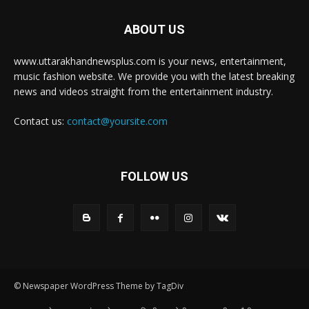
ABOUT US
www.uttarakhandnewsplus.com is your news, entertainment,
music fashion website. We provide you with the latest breaking
news and videos straight from the entertainment industry.
Contact us:
contact@yoursite.com
FOLLOW US
© Newspaper WordPress Theme by TagDiv