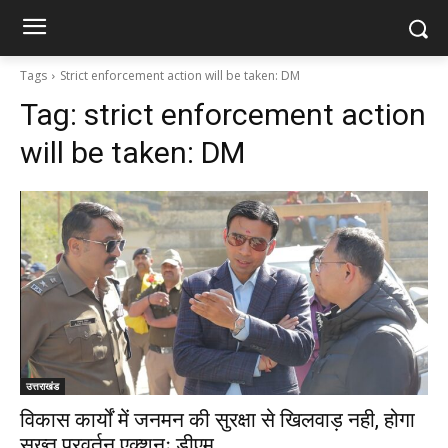
Tags
Strict enforcement action will be taken: DM
Tag:
strict enforcement action
will be taken: DM
उत्तराखंड
विकास कार्यों में जनमन की सुरक्षा से खिलवाड़ नही, होगा
सख्त प्रवर्तन एक्शनः डीएम