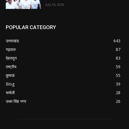
July 26, 2026
POPULAR CATEGORY
उत्तराखंड
643
गढ़वाल
87
देहरादून
83
राष्ट्रीय
59
कुमाऊं
55
Blog
39
चमोली
28
उधम सिंह नगर
26