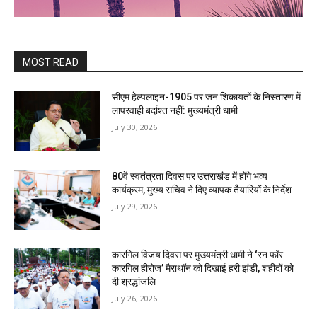
MOST READ
सीएम हेल्पलाइन-1905 पर जन शिकायतों के निस्तारण में
लापरवाही बर्दाश्त नहीं: मुख्यमंत्री धामी
July 30, 2026
80वें स्वतंत्रता दिवस पर उत्तराखंड में होंगे भव्य
कार्यक्रम, मुख्य सचिव ने दिए व्यापक तैयारियों के निर्देश
July 29, 2026
कारगिल विजय दिवस पर मुख्यमंत्री धामी ने ‘रन फॉर
कारगिल हीरोज’ मैराथॉन को दिखाई हरी झंडी, शहीदों को
दी श्रद्धांजलि
July 26, 2026