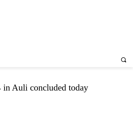
 in Auli concluded today