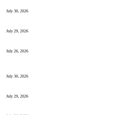
सीएम हेल्पलाइन-1905 पर जन शिकायतों के निस्तारण में लापरवाही बर्दाश्त नहीं: मुख्यमंत्
July 30, 2026
80वें स्वतंत्रता दिवस पर उत्तराखंड में होंगे भव्य कार्यक्रम, मुख्य सचिव ने दिए व्यापक तैयार
July 29, 2026
कारगिल विजय दिवस पर मुख्यमंत्री धामी ने ‘रन फॉर कारगिल हीरोज’ मैराथॉन को दिखाई हर
July 26, 2026
POPULAR POSTS
सीएम हेल्पलाइन-1905 पर जन शिकायतों के निस्तारण में लापरवाही बर्दाश्त नहीं: मुख्यमंत्
July 30, 2026
80वें स्वतंत्रता दिवस पर उत्तराखंड में होंगे भव्य कार्यक्रम, मुख्य सचिव ने दिए व्यापक तैयार
July 29, 2026
कारगिल विजय दिवस पर मुख्यमंत्री धामी ने ‘रन फॉर कारगिल हीरोज’ मैराथॉन को दिखाई हर