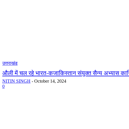
उत्तराखंड
औली में चल रहे भारत-कजाकिस्तान संयुक्त सैन्य अभ्यास क
NITIN SINGH
-
October 14, 2024
0