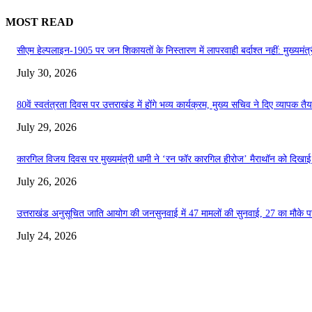
MOST READ
सीएम हेल्पलाइन-1905 पर जन शिकायतों के निस्तारण में लापरवाही बर्दाश्त नहीं: मुख्यमंत्
July 30, 2026
80वें स्वतंत्रता दिवस पर उत्तराखंड में होंगे भव्य कार्यक्रम, मुख्य सचिव ने दिए व्यापक तैयार
July 29, 2026
कारगिल विजय दिवस पर मुख्यमंत्री धामी ने ‘रन फॉर कारगिल हीरोज’ मैराथॉन को दिखाई हर
July 26, 2026
उत्तराखंड अनुसूचित जाति आयोग की जनसुनवाई में 47 मामलों की सुनवाई, 27 का मौके प
July 24, 2026
EDITOR PICKS