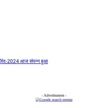
ाजिंद-2024 आज संपन्न हुआ
- Advertisment -