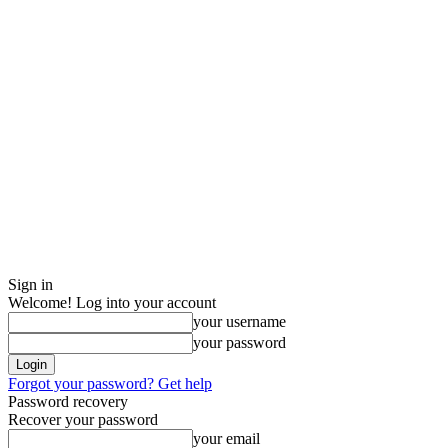
Sign in
Welcome! Log into your account
your username
your password
Forgot your password? Get help
Password recovery
Recover your password
your email